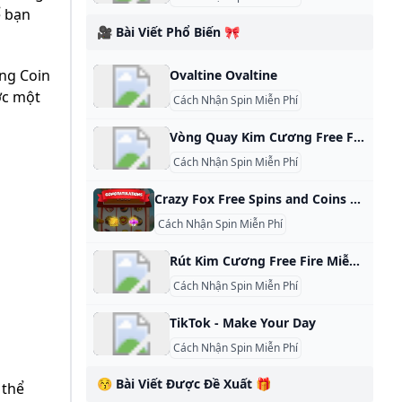
ể bạn
🎥 Bài Viết Phổ Biến 🎀
ong Coin
Ovaltine Ovaltine
ợc một
Cách Nhận Spin Miễn Phí
Vòng Quay Kim Cương Free Fire Nhận 9999 KC miễn phí Vòng Quay Kim Cương Free Fire là một trong những tính năng hấp dẫn và phổ biến nhất trong Garena Free Fire, vòng Quay Kim Cương Free Fire Nhận 9999 KC Lịch Sử Quay Thành Viên Lượt Quay Ngày Xem Chi Tiết lethiphuon_***** 36 kimcuong từ Vòng Quay Free Fire 999 Kim Cương 02:44:06 25-10-2024 lethiphuon_***** 9 kimcuong từ Vòng Quay Free Fire 999 Kim Cương 02:43:49 25-10-2024 lethanhvan_***** 130 kimcuong từ Shop nhận kc miễn phí bằng id 02:13:33 25-10-2024 lethanhvan_***** 13 kimcuong từ Shop nhận kc miễn phí bằng id 02:13:19 25-10-2024 lethanhvan_***** 13 kimcuong từ Shop nhận kc miễn phí bằng id 02:13:04 25-10-2024 lethanhvan_***** 99 kimcuong từ Shop nhận kc miễn phí bằng id 02:12:51 25-10-2024 lethanhvan_***** 130 kimcuong từ Shop nhận kc miễn phí bằng id 02:12:31 25-10-2024 nguyenthih_***** 3 xu từ Yes or no spinner 00:46:00 25-10-2024 nguyenthih_***** 3 xu từ Yes or no spinner 00:45:43 25-10-2024 nguyenthih_***** 9 xu từ Yes or no spinner 00:45:28 25-10-2024 Vòng Quay Kim Cương Free Fire là một trong những tính năng hấp dẫn và phổ biến nhất trong Garena Free Fire, tựa game bắn súng sinh tồn nổi tiếng trên toàn cầu.
Cách Nhận Spin Miễn Phí
Crazy Fox Free Spins and Coins Links October 2024 This page contains a list of Crazy Fox free spins links, gift codes, spin link redeem steps, and a list of ways to get free spins in-game. Crazy Fox / By Simple Game Guide / October 24, 2024 Here are daily Crazy Fox spin links. Open the link to collect rewards in the app. Click the Crazy Fox app icon on the reward page to collect rewards. October 24, 2024:
Cách Nhận Spin Miễn Phí
Rút Kim Cương Free Fire Miễn Phí & Tự Động Về Nick Game Rút Kim Cương miễn phí tự động về tài khoản game (Trạng Thái hoạt động) Tổng Kim Cương Hiện Có: , Tích Lũy Kim Cương Miễn Phí Bằng Các Tham Gia Các Sự Kiện Free Rút Kim Cương miễn phí tự động về tài khoản game (Trạng Thái hoạt động) Để Rút Kim Cương Free Fire Miễn Phí Bạn Tham Gia Sự Kiện Sau tích lũy kim cương và xem hướng dẫn tạo tin nhắn tại đây rút kim cương tại đây
Cách Nhận Spin Miễn Phí
TikTok - Make Your Day
Cách Nhận Spin Miễn Phí
😚 Bài Viết Được Đề Xuất 🎁
 thể