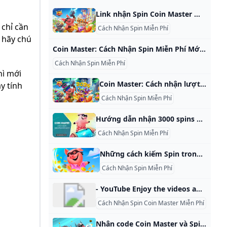
Link nhận Spin Coin Master miễn phí cập nhật mới nhất Nếu bạn đang tìm link nhận Spin Coin Master miễn phí? Khám phá ngay danh sách cập nhật hàng ngày và hướng dẫn dưới đây để thu thập Spin và nâng cấp trò chơi. 03/10/24 12/10/24 18/10/24 17/10/24 17/10/24 17/10/24 17/10/2024 Nội dung TrinhChính sách bảo hành/ Đổi trả/ Vận chuyểnChính sách bảo mậtHình thức thanh toánChính sách lưu trữ thiết bịThông tin chủ sở hữu Website Tuyển dụngGiới thiệuTin tức
 chỉ cần
Cách Nhận Spin Miễn Phí
 hãy chú
Coin Master: Cách Nhận Spin Miễn Phí Mới Nhất 2024
Cách Nhận Spin Miễn Phí
hì mới
Coin Master: Cách nhận lượt spin xu và thẻ bài miễn phí - Download.com.vn Coin Master: Cách nhận lượt spin, xu và thẻ bài miễn phí, Hướng dẫn cách nhận spin Coin Master, cùng với các link spin Coin Master miễn phí, code Coin Master hôm Link nhận free spin Coin Master tháng 10/2024 45 Đánh giá Coin Masterlà trò chơi hot nhất hiện nay, thu hút bởi lối chơi tấn công và cướp bóc đầy thú vị. Người chơi sẽ cùng bạn bè Facebook và hàng triệu game thủ trên toàn thế giới quay vòng quay, tấn công và cướp bóc để xây dựng ngôi làng thịnh vượng, hùng mạnh nhất.
y tính
Cách Nhận Spin Miễn Phí
Hướng dẫn nhận 3000 spins miễn phí hàng ngày trong Coin Master hướng dẫn nhận 3000 spins miễn phí mỗi ngày, Coin Master spins miễn phí BuzzNội dung bài viết2. Nhận Spins Coin Master Miễn Phí Hàng Ngày: Hướng Dẫn Đơn Giản 3. I. Link nhận Spins miễn phí Coin Master mỗi ngày 4. II. Mẹo nhận 3000 spins miễn phí Coin Master mỗi ngày 5. Phương pháp nhận spins Coin Master không tốn kém Xem thêmXem thêmĐọc tóm tắt Nhận 3000 spins miễn phí hàng ngày trong Coin Master bằng cách thực hiện một số bước đơn giản.
Cách Nhận Spin Miễn Phí
Những cách kiếm Spin trong Coin Master Cách kiếm Spin trong Coin Master không thiếu, chủ yếu là bạn phải chăm chỉ mới có cơ hội nhận được hàng loạ
Cách Nhận Spin Miễn Phí
- YouTube Enjoy the videos and music you love, upload original content, and share it all with friends, family, and the world on YouTube.
Cách Nhận Spin Coin Master Miễn Phí
Nhận code Coin Master và Spin link miễn phí mới nhất hôm nay Nhận code Coin Master và link nhận Spin miễn phí mỗi ngày. Tổng hợp thêm link nhận Spin Coin Master free mới nhất thưởng vàng năm 2024 ByYến Nhi -20/03/20240815 Coin Master hiện là một trong số nhiều tựa game thu hút được lượt người chơi khá đông đảo hiện nay. Để giành được code Coin Master khi chơi game, bạn có thể nhận thêm lượt quay miễn phí thông qua một số cách bên dưới.