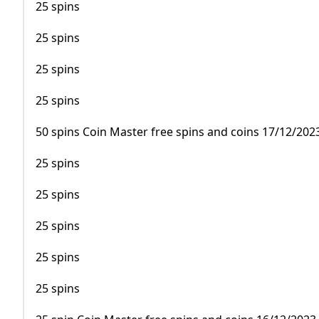
25 spins
25 spins
25 spins
25 spins
50 spins Coin Master free spins and coins 17/12/202
25 spins
25 spins
25 spins
25 spins
25 spins