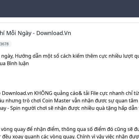
Phí Mỗi Ngày - Download.vn
 3678
ỗi ngày, Hướng dẫn một số cách kiếm thêm cực nhiều lượt q
ua Bình luận
e Download.vn KHÔNG quảng cáo& tải File cực nhanh chỉ từ
âu nhưng trò chơi Coin Master vẫn nhận đươc sự quan tâm
ay - Spin người chơi sẽ nhận được nhiều quà tặng hấp dẫn 
ơi vòng quay để nhận điểm, thông qua số điểm đó cũng sẽ đ
r đều xoay quanh các vòng quay. Chính vì vậy việc nhận đư