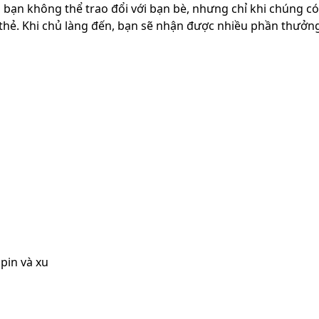
bạn không thể trao đổi với bạn bè, nhưng chỉ khi chúng có
thẻ. Khi chủ làng đến, bạn sẽ nhận được nhiều phần thưởn
pin và xu