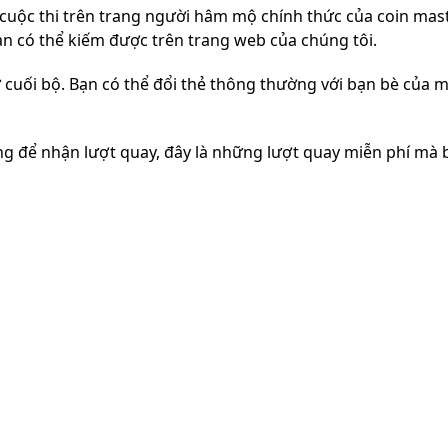
 cuộc thi trên trang người hâm mộ chính thức của coin mast
n có thể kiếm được trên trang web của chúng tôi.
 cuối bộ. Bạn có thể đổi thẻ thông thường với bạn bè của m
óng để nhận lượt quay, đây là những lượt quay miễn phí mà 