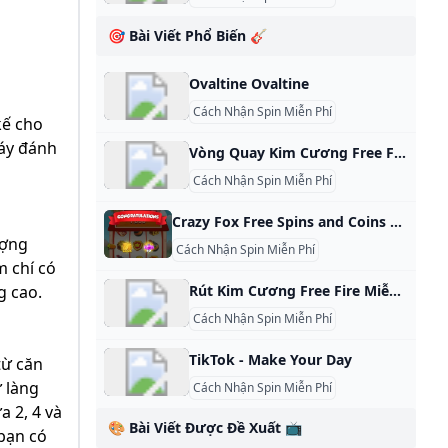
🎯 Bài Viết Phổ Biến 🎸
Ovaltine Ovaltine
Cách Nhận Spin Miễn Phí
kế cho
máy đánh
Vòng Quay Kim Cương Free Fire Nhận 9999 KC miễn phí Vòng Quay Kim Cương Free Fire là một trong những tính năng hấp dẫn và phổ biến nhất trong Garena Free Fire, vòng Quay Kim Cương Free Fire Nhận 9999 KC Lịch Sử Quay Thành Viên Lượt Quay Ngày Xem Chi Tiết lethiphuon_***** 36 kimcuong từ Vòng Quay Free Fire 999 Kim Cương 02:44:06 25-10-2024 lethiphuon_***** 9 kimcuong từ Vòng Quay Free Fire 999 Kim Cương 02:43:49 25-10-2024 lethanhvan_***** 130 kimcuong từ Shop nhận kc miễn phí bằng id 02:13:33 25-10-2024 lethanhvan_***** 13 kimcuong từ Shop nhận kc miễn phí bằng id 02:13:19 25-10-2024 lethanhvan_***** 13 kimcuong từ Shop nhận kc miễn phí bằng id 02:13:04 25-10-2024 lethanhvan_***** 99 kimcuong từ Shop nhận kc miễn phí bằng id 02:12:51 25-10-2024 lethanhvan_***** 130 kimcuong từ Shop nhận kc miễn phí bằng id 02:12:31 25-10-2024 nguyenthih_***** 3 xu từ Yes or no spinner 00:46:00 25-10-2024 nguyenthih_***** 3 xu từ Yes or no spinner 00:45:43 25-10-2024 nguyenthih_***** 9 xu từ Yes or no spinner 00:45:28 25-10-2024 Vòng Quay Kim Cương Free Fire là một trong những tính năng hấp dẫn và phổ biến nhất trong Garena Free Fire, tựa game bắn súng sinh tồn nổi tiếng trên toàn cầu.
Cách Nhận Spin Miễn Phí
Crazy Fox Free Spins and Coins Links October 2024 This page contains a list of Crazy Fox free spins links, gift codes, spin link redeem steps, and a list of ways to get free spins in-game. Crazy Fox / By Simple Game Guide / October 24, 2024 Here are daily Crazy Fox spin links. Open the link to collect rewards in the app. Click the Crazy Fox app icon on the reward page to collect rewards. October 24, 2024:
ượng
Cách Nhận Spin Miễn Phí
m chí có
g cao.
Rút Kim Cương Free Fire Miễn Phí & Tự Động Về Nick Game Rút Kim Cương miễn phí tự động về tài khoản game (Trạng Thái hoạt động) Tổng Kim Cương Hiện Có: , Tích Lũy Kim Cương Miễn Phí Bằng Các Tham Gia Các Sự Kiện Free Rút Kim Cương miễn phí tự động về tài khoản game (Trạng Thái hoạt động) Để Rút Kim Cương Free Fire Miễn Phí Bạn Tham Gia Sự Kiện Sau tích lũy kim cương và xem hướng dẫn tạo tin nhắn tại đây rút kim cương tại đây
Cách Nhận Spin Miễn Phí
TikTok - Make Your Day
từ căn
ừ làng
Cách Nhận Spin Miễn Phí
 2, 4 và
🎨 Bài Viết Được Đề Xuất 📺
bạn có