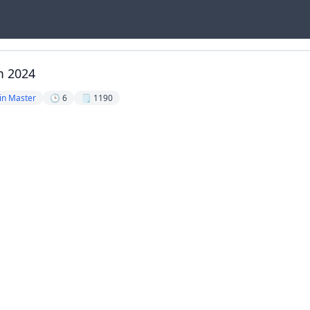
m 2024
in Master
🕒 6
🗒️ 1190