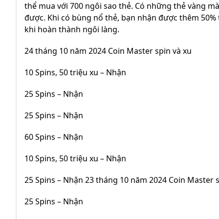
thể mua với 700 ngôi sao thẻ. Có những thẻ vàng mà 
được. Khi có bùng nổ thẻ, bạn nhận được thêm 50% 
khi hoàn thành ngôi làng.
24 tháng 10 năm 2024 Coin Master spin và xu
10 Spins, 50 triệu xu – Nhận
25 Spins – Nhận
25 Spins – Nhận
60 Spins – Nhận
10 Spins, 50 triệu xu – Nhận
25 Spins – Nhận 23 tháng 10 năm 2024 Coin Master s
25 Spins – Nhận