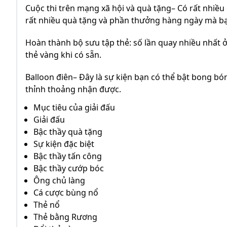
Cuộc thi trên mạng xã hội và quà tặng– Có rất nhiều
rất nhiều quà tặng và phần thưởng hàng ngày mà bạ
Hoàn thành bộ sưu tập thẻ: số lần quay nhiều nhất ở
thẻ vàng khi có sẵn.
Balloon điên– Đây là sự kiện bạn có thể bật bong b
thỉnh thoảng nhận được.
Mục tiêu của giải đấu
Giải đấu
Bậc thầy quà tặng
Sự kiện đặc biệt
Bậc thầy tấn công
Bậc thầy cướp bóc
Ông chủ làng
Cá cược bùng nổ
Thẻ nổ
Thẻ bằng Rương