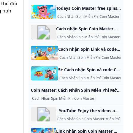
 thể đổi
Todays Coin Master free spins & coins links (October 2024) LEVVVEL Get daily Coin Master free spins and coins with our updated links. Play the popular slot game with ease and enjoy free rewards. Start spinning now! Collect these daily free rewards and start spinning now! 10 spins, 1 million coins 25 spins 25 spins 30 spins 10 spins, 1 million coins 25 spins Coin Master free spins & coins October 23 25 spins 25 spins 25 spins 25 spins 25 spins 25 spins 10 spins, 1 million coins Coin Master free spins & coins October 22 25 spins 25 spins 25 spins 25 spins 30 spins Coin Master free spins & coins October 21 25 spins 25 spins 25 spins 30 spins 25 spins 10 spins, 1 million coins 25 spins Coin Master free spins & coins October 20 25 spins 25 spins 25 spins 10 spins, 1 million coins 25 spins 25 spins 25 spins Coin Master free spins & coins October 19 25 spins 25 spins 25 spins 25 spins 10 spins, 1 million coins Coin Master free spins & coins October 18 25 spins 25 spins 25 spins 25 spins 25 spins 25 spins Coin Master free spins & coins October 17 25 spins 25 spins 30 spins 25 spins 25 spins Coin Master free spins & coins October 16 25 spins 25 spins 25 spins 10 spins, 1 million coin 25 spins 25 spins 25 spins Coin Master free spins & coins October 15 25 spins 25 spins 25 spins 10 spins, 1 million coins 30 spins 25 spins Coin Master free spins & coins October 14 25 spins 25 spins 25 spins 25 spins 25 spins 25 spins 25 spins Coin Master free spins & coins October 13 25 spins 25 spins 25 spins 25 spins 25 spins 25 spins Coin Master free spins & coins October 12 25 spins 25 spins 25 spins 10 spins, 1 million coins 25 spins Coin Master free spins & coins October 11 25 spins 10 spins, 1 million coins 25 spins 25 spins Coin Master free spins & coins October 10 25 spins 30 spins 25 spins 25 spins 25 spins 25 spins 25 spins Coin Master free spins & coins October 9 25 spins 25 spins 25 spins 25 spins 25 spins 10 spins, 1 million coins Coin Master free spins & coins October 8 25 spins 25 spins 25 spins 25 spins 25 spins 25 spins 25 spins 35 spins 25 spins Coin Master free spins & coins October 7 25 spins 10 spins, 1 million coins 25 spins 30 spins 25 spins 25 spins Coin Master free spins & coins October 6 25 spins 25 spins 25 spins 10 spins 25 spins 25 spins Coin Master free spins & coins October 5 25 spins 25 spins 25 spins 10 spins, 1 million coins How to get more free spins & coins in Coin Master Moon Active Checking here for daily links isn’t the only way that you can get Coin Master free spins and coins!
g hơn
Cách Nhận Spin Miễn Phí Coin Master
Cách nhận Spin Coin Master miễn phí hàng ngày - Chạy Spin Coin Master Cách nhận Spin Coin Master miễn phí hàng ngày qua cách chạy spin, kiếm spin trong Coin Master theo các cách dưới bài viết sau bạn nhé. Để nhận spin nhiều. By BinhDuong Computer Cách nhận Spin Coin Master miễn phí hàng ngày qua cách chạy spin, kiếm spin trong Coin Master theo các cách dưới bài viết sau bạn nhé. Để nhận spin nhiều. Cách nhận Spin Coin Master miễn phí hàng ngày
Cách Nhận Spin Miễn Phí Coin Master
Cach nhận Spin Link và code Coin Master Free mới nhất T3/2024 không giới hạn ‘Nhận code Coin Master sẽ giúp bạn nhận Vòng quay miễn phí mỗi ngày, càng nhiều Vòng quay sẽ tăng cơ hội “phá nhà” bạn bè nhiều hơn.’ Bảng tổng hợp link code Coin Master miễn phí, được cập nhật mới nhất T3/2024: Ngày cập nhật Phần thưởng Link lấy spin 19/03/2024 25 spins (mới nhất) Nhận ngay 18/03/2024 25 spins (mới nhất) Nhận ngay 18/03/2024 25 spins (mới nhất) Nhận ngay 18/03/2024 80 spins (mới nhất) Nhận ngay 18/03/2024 Free spins (mới nhất) Nhận ngay 18/03/2024 Free spins (mới nhất) Nhận ngay 18/03/2024 25 spins (mới nhất) Nhận ngay 18/03/2024 25 spins (mới nhất) Nhận ngay 17/03/2024 80 spins (mới nhất) Nhận ngay 17/03/2024 45 spins (mới nhất) Nhận ngay 17/03/2024 35 spins (mới nhất) Nhận ngay 17/03/2024 25 spins (mới nhất) Nhận ngay 17/03/2024 35 spins (mới nhất) Nhận ngay 16/03/2024 35 spins (mới nhất) Nhận ngay 16/03/2024 Free spins (mới nhất) Nhận ngay 16/03/2024 Free spins (mới nhất) Nhận ngay 16/03/2024 35 spins (mới nhất) Nhận ngay 15/03/2024 35 spins (mới nhất) Nhận ngay 15/03/2024 Free spins (mới nhất) Nhận ngay 15/03/2024 35 spins (mới nhất) Nhận ngay 15/03/2024 35 spins (mới nhất) Nhận ngay 15/03/2024 Free spins (mới nhất) Nhận ngay 15/03/2024 35 spins (mới nhất) Nhận ngay 15/03/2024 35 spins (mới nhất) Nhận ngay 15/03/2024 35 spins (mới nhất) Nhận ngay 14/03/2024 65 spins (mới nhất) Nhận ngay 14/03/2024 35 spins (mới nhất) Nhận ngay 14/03/2024 35 spins (mới nhất) Nhận ngay 14/03/2024 35 spins (mới nhất) Nhận ngay 14/03/2024 35 spins (mới nhất) Nhận ngay 14/03/2024 35 spins (mới nhất) Nhận ngay 14/03/2024 35 spins (mới nhất) Nhận ngay 14/03/2024 35 spins (mới nhất) Nhận ngay 13/03/2024 35 spins (mới nhất) Nhận ngay 13/03/2024 35 spins (mới nhất) Nhận ngay 13/03/2024 35 spins (mới nhất) Nhận ngay 13/03/2024 35 spins (mới nhất) Nhận ngay 12/03/2024 Free spins (mới nhất) Nhận ngay 12/03/2024 35 spins (mới nhất) Nhận ngay 12/03/2024 35 spins (mới nhất) Nhận ngay 12/03/2024 30 spins (mới nhất) Nhận ngay 12/03/2024 35 spins (mới nhất) Nhận ngay 12/03/2024 30 spins (mới nhất) Nhận ngay 12/03/2024 30 spins (mới nhất) Nhận ngay 11/03/2024 75 spins (mới nhất) Nhận ngay 11/03/2024 35 spins (mới nhất) Nhận ngay 11/03/2024 30 spins (mới nhất) Nhận ngay 11/03/2024 35 spins (mới nhất) Nhận ngay 10/03/2024 35 spins (mới nhất) Nhận ngay 10/03/2024 30 spins (mới nhất) Nhận ngay 10/03/2024 35 spins (mới nhất) Nhận ngay 10/03/2024 Free spins (mới nhất) Nhận ngay 9/3/2024 30 Spin Nhận ngay 9/3/2024 35 Spin Nhận ngay 9/3/2024 30 Spin Nhận ngay 9/3/2024 35 Spin Nhận ngay 9/3/2024 Free spins Nhận ngay 9/3/2024 30 Spin Nhận ngay 9/3/2024 30 Spin Nhận ngay 8/3/2024 30 Spin Nhận ngay 8/3/2024 35 Spin Nhận ngay 8/3/2024 30 Spin Nhận ngay 8/3/2024 35 Spin Nhận ngay 7/3/2024 35 Spin Nhận ngay 6/3/2024 35 Spin Nhận ngay 6/3/2024 35 Spin Nhận ngay 6/3/2024 30 Spin Nhận ngay 6/3/2024 30 Spin Nhận ngay 4/3/2024 35 Spin Nhận ngay 4/3/2024 35 Spin Nhận ngay 3/3/2024 30 Spin Nhận ngay 3/3/2024 Free spins Nhận ngay 3/3/2024 35 Spin Nhận ngay 3/3/2024 35 Spin Nhận ngay 3/3/2024 35 Spin Nhận ngay 2/3/2024 35 Spin Nhận ngay 2/3/2024 35 Spin Nhận ngay 2/3/2024 Free spins Nhận ngay 1/3/2024 35 Spin Nhận ngay 1/3/2024 35 Spin Nhận ngay 1/3/2024 30 Spin Nhận ngay 2.
Cách Nhận Spin Miễn Phí Coin Master
5+ Cách nhận Spin và code Coin Master miễn phí mỗi ngày 5+ cách nhận Spin và code Coin Master miễn phí mỗi ngày và tối ưu hóa trải nghiệm chơi Tăng lượt Spin và thu nhập tiền xu hàng ngày ngay! Coin Master là một trò chơi mobile rất phổ biến hiện nay, với hàng triệu người chơi trên toàn thế giới. Một trong những tính năng quan trọng và thú vị nhất của trò chơi này chính là “Spin” (Quay). Spin cho phép người chơi quay một cái máy đánh bạc ảo để có cơ hội nhận được các tài nguyên, vật phẩm và thậm chí là tăng cấp làng của mình.
Cách Nhận Spin Miễn Phí Coin Master
Coin Master: Cách Nhận Spin Miễn Phí Mới Nhất 2024
Cách Nhận Spin Miễn Phí Coin Master
- YouTube Enjoy the videos and music you love, upload original content, and share it all with friends, family, and the world on YouTube.
Cách Nhận Spin Coin Master Miễn Phí
Link nhận Spin Coin Master miễn phí cập nhật tháng 9/2024 Nếu bạn đang tìm link nhận Spin Coin Master miễn phí? Khám phá ngay danh sách cập nhật hàng ngày và hướng dẫn dưới đây để thu thập Spin và nâng cấp trò chơi. 10/09/24 18/08/24 01/10/24 28/08/24 05/09/24 12/09/24 20/09/2024 Nội dung TrinhChính sách bảo hành/ Đổi trả/ Vận chuyểnChính sách bảo mậtHình thức thanh toánChính sách lưu trữ thiết bịThông tin chủ sở hữu Website Tuyển dụngGiới thiệuTin tức