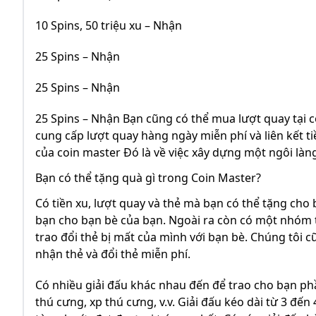
10 Spins, 50 triệu xu – Nhận
25 Spins – Nhận
25 Spins – Nhận
25 Spins – Nhận Bạn cũng có thể mua lượt quay tại c
cung cấp lượt quay hàng ngày miễn phí và liên kết t
của coin master Đó là về việc xây dựng một ngôi làng
Bạn có thể tặng quà gì trong Coin Master?
Có tiền xu, lượt quay và thẻ mà bạn có thể tặng cho
bạn cho bạn bè của bạn. Ngoài ra còn có một nhóm 
trao đổi thẻ bị mất của mình với bạn bè. Chúng tôi
nhận thẻ và đổi thẻ miễn phí.
Có nhiều giải đấu khác nhau đến để trao cho bạn phầ
thú cưng, xp thú cưng, v.v. Giải đấu kéo dài từ 3 đến