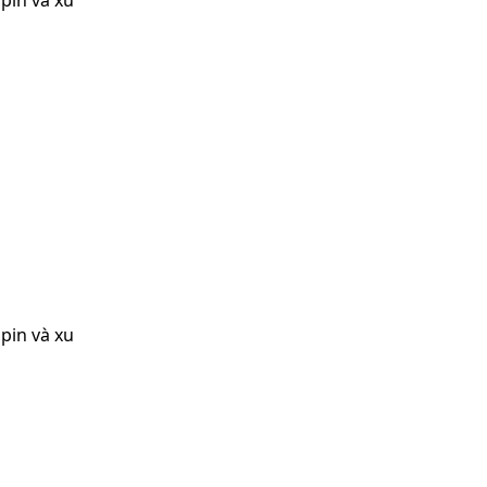
pin và xu
pin và xu