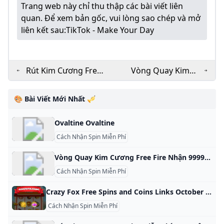
Trang web này chỉ thu thập các bài viết liên
quan. Để xem bản gốc, vui lòng sao chép và mở
liên kết sau:
TikTok - Make Your Day
Rút Kim Cương Free
Vòng Quay Kim
Fire Miễn Phí & Tự
Cương Free Fire
Động Về Nick Game
Nhận 9999 KC miễn
🎨 Bài Viết Mới Nhất 🎺
phí
Ovaltine Ovaltine
Cách Nhận Spin Miễn Phí
Vòng Quay Kim Cương Free Fire Nhận 9999 KC miễn phí Vòng Quay Kim Cương Free Fire là một trong những tính năng hấp dẫn và phổ biến nhất trong Garena Free Fire, vòng Quay Kim Cương Free Fire Nhận 9999 KC Lịch Sử Quay Thành Viên Lượt Quay Ngày Xem Chi Tiết lethiphuon_***** 36 kimcuong từ Vòng Quay Free Fire 999 Kim Cương 02:44:06 25-10-2024 lethiphuon_***** 9 kimcuong từ Vòng Quay Free Fire 999 Kim Cương 02:43:49 25-10-2024 lethanhvan_***** 130 kimcuong từ Shop nhận kc miễn phí bằng id 02:13:33 25-10-2024 lethanhvan_***** 13 kimcuong từ Shop nhận kc miễn phí bằng id 02:13:19 25-10-2024 lethanhvan_***** 13 kimcuong từ Shop nhận kc miễn phí bằng id 02:13:04 25-10-2024 lethanhvan_***** 99 kimcuong từ Shop nhận kc miễn phí bằng id 02:12:51 25-10-2024 lethanhvan_***** 130 kimcuong từ Shop nhận kc miễn phí bằng id 02:12:31 25-10-2024 nguyenthih_***** 3 xu từ Yes or no spinner 00:46:00 25-10-2024 nguyenthih_***** 3 xu từ Yes or no spinner 00:45:43 25-10-2024 nguyenthih_***** 9 xu từ Yes or no spinner 00:45:28 25-10-2024 Vòng Quay Kim Cương Free Fire là một trong những tính năng hấp dẫn và phổ biến nhất trong Garena Free Fire, tựa game bắn súng sinh tồn nổi tiếng trên toàn cầu.
Cách Nhận Spin Miễn Phí
Crazy Fox Free Spins and Coins Links October 2024 This page contains a list of Crazy Fox free spins links, gift codes, spin link redeem steps, and a list of ways to get free spins in-game. Crazy Fox / By Simple Game Guide / October 24, 2024 Here are daily Crazy Fox spin links. Open the link to collect rewards in the app. Click the Crazy Fox app icon on the reward page to collect rewards. October 24, 2024:
Cách Nhận Spin Miễn Phí