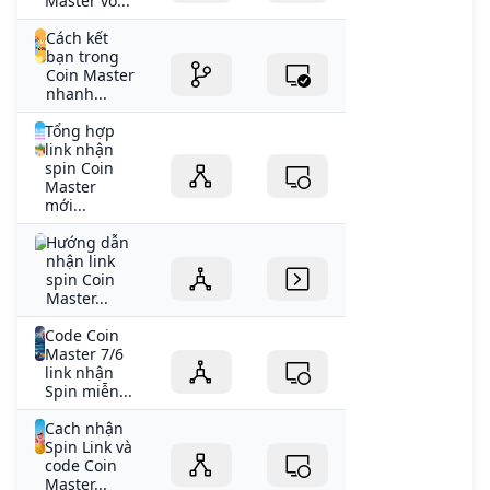
Master vô...
Cách kết
bạn trong
Coin Master
nhanh...
Tổng hợp
link nhận
spin Coin
Master
mới...
Hướng dẫn
nhận link
spin Coin
Master...
Code Coin
Master 7/6
link nhận
Spin miễn...
Cach nhận
Spin Link và
code Coin
Master...