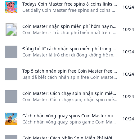
Todays Coin Master free spins & coins links (October 2024) LEVVVEL Get daily Coin Master free spins and coins with our updated links. Play the popular slot game with ease and enjoy free rewards. Start spinning now!
10/24
Get daily Coin Master free spins and coins with our updated links. Play the popular slot game with ease and enjoy free rewards. Start spinning now! Collect these daily free rewards and start spinning now! 25 spins 30 spins 10 spins, 1 million coins 25 spins Coin Master free spins & coins October 23 25 spins 25 spins 25 spins 25 spins 25 spins 25 spins 10 spins, 1 million coins Coin Master free spins & coins October 22 25 spins 25 spins 25 spins 25 spins 30 spins Coin Master free spins & coins October 21 25 spins 25 spins 25 spins 30 spins 25 spins 10 spins, 1 million coins 25 spins Coin Master free spins & coins October 20 25 spins 25 spins 25 spins 10 spins, 1 million coins 25 spins 25 spins 25 spins Coin Master free spins & coins October 19 25 spins 25 spins 25 spins 25 spins 10 spins, 1 million coins Coin Master free spins & coins October 18 25 spins 25 spins 25 spins 25 spins 25 spins 25 spins Coin Master free spins & coins October 17 25 spins 25 spins 30 spins 25 spins 25 spins Coin Master free spins & coins October 16 25 spins 25 spins 25 spins 10 spins, 1 million coin 25 spins 25 spins 25 spins Coin Master free spins & coins October 15 25 spins 25 spins 25 spins 10 spins, 1 million coins 30 spins 25 spins Coin Master free spins & coins October 14 25 spins 25 spins 25 spins 25 spins 25 spins 25 spins 25 spins Coin Master free spins & coins October 13 25 spins 25 spins 25 spins 25 spins 25 spins 25 spins Coin Master free spins & coins October 12 25 spins 25 spins 25 spins 10 spins, 1 million coins 25 spins Coin Master free spins & coins October 11 25 spins 10 spins, 1 million coins 25 spins 25 spins Coin Master free spins & coins October 10 25 spins 30 spins 25 spins 25 spins 25 spins 25 spins 25 spins Coin Master free spins & coins October 9 25 spins 25 spins 25 spins 25 spins 25 spins 10 spins, 1 million coins Coin Master free spins & coins October 8 25 spins 25 spins 25 spins 25 spins 25 spins 25 spins 25 spins 35 spins 25 spins Coin Master free spins & coins October 7 25 spins 10 spins, 1 million coins 25 spins 30 spins 25 spins 25 spins Coin Master free spins & coins October 6 25 spins 25 spins 25 spins 10 spins 25 spins 25 spins Coin Master free spins & coins October 5 25 spins 25 spins 25 spins 10 spins, 1 million coins How to get more free spins & coins in Coin Master Moon Active Checking here for daily links isn’t the only way that you can get Coin Master free spins and coins!
Coin Master nhận spin miễn phí hôm nay năm 2024 Coin Master: - Trò chơi phổ biến nhất trên Internet ngày nay là coin master. Nó là một trò chơi thú vị được thiết kế cho mọi người ở mọi lứa tuổi. Nó là một trò chơi chiến lược xây dựng làng và tấn công những người khác. Có một máy đánh bạc tạo ra …
10/24
Coin Master: - Trò chơi phổ biến nhất trên Internet ngày nay là coin master. Nó là một trò chơi thú vị được thiết kế cho mọi người ở mọi lứa tuổi. Nó là một trò chơi chiến lược xây dựng làng và tấn công những người khác. Có một máy đánh bạc tạo ra … Trò chơi Cá cược Đặt cược vào coin master với các lượt quay, nó sẽ mang lại cho bạn phần thưởng.
Đừng bỏ lỡ cách nhận spin miễn phí trong Coin Master Coin Master là trò chơi di động không hề mới nhưng đã trở thành thành hiện tượng trong thế giới game dựa vào yếu tố kết hợp của vòng quay may mắn và chiến lược xây dựng để tạo ra trải nghiệm độc đáo. Sau đây sẽ là các cách nhận spin Coin Master miễn phí Mọt Game muốn chia sẻ đến anh em.
10/24
Coin Master là trò chơi di động không hề mới nhưng đã trở thành thành hiện tượng trong thế giới game dựa vào yếu tố kết hợp của vòng quay may mắn và chiến lược xây dựng để tạo ra trải nghiệm độc đáo. Sau đây sẽ là các cách nhận spin Coin Master miễn phí Mọt Game muốn chia sẻ đến anh em. Cường Lê
Top 5 cách nhận spin free Coin Master free spins 2021 Bạn đã biết cách nhận spin free Coin Master chưa? Nếu chưa hãy tham khảo ngay Top 5 cách nhận spin free Coin Master free spins 2021 mới nhé!
10/24
Bạn đã biết cách nhận spin free Coin Master chưa? Nếu chưa hãy tham khảo ngay Top 5 cách nhận spin free Coin Master free spins 2021 mới nhé! Top 5 cách nhận spin free Coin Master free spins 2021 Posted on 06/12/2021 by Như Út Nhận spin qua liên kết trên trang cấp Các bước hướng dẫn cách nhận spin: Bước 1. Truy cập trang Levvvel để nhận các vòng quay miễn phí (Free Spin) <TẠI ĐÂY>
Coin Master: Cách chạy spin nhận spin miễn phí mỗi ngày - Download.vn Coin Master: Cách chạy spin nhận spin miễn phí mỗi ngày Hướng dẫn một số cách kiếm thêm cực nhiều lượt quay trong Coin Master hoàn toàn miễn phí và đơn giản qua
10/24
Coin Master: Cách chạy spin, nhận spin miễn phí mỗi ngày, Hướng dẫn một số cách kiếm thêm cực nhiều lượt quay trong Coin Master hoàn toàn miễn phí và đơn giản qua Bình luận 142 Mua tài khoản Download Pro để trải nghiệm website Download.vn KHÔNG quảng cáo& tải File cực nhanh chỉ từ 79.000đ.Tìm hiểu thêm Mua ngay Dù đã ra mắt khá lâu nhưng trò chơi Coin Master vẫn nhận đươc sự quan tâm của các game thủ.
Cách nhận vòng quay spins Coin Master miễn phí Cách nhận vòng quay spins game Coin Master một cách hoàn toàn miễn phí. 2021
10/24
Cách nhận vòng quay, spins game Coin Master một cách hoàn toàn miễn phí. 2021 BuzzĐọc tóm tắt Cách nhận spins Coin Master miễn phí, chạy spins như thế nào?. Nhận spins miễn phí hiệu quả khi chơi Coin Master. Có link tải game mới nhất. Thủ thuật để nhận nhiều spins hơn. Nhận spins từ link Levvvel. Nhận spins từ Facebook. Nhận spins từ nhóm Zalo. Nhận spins từ bạn bè.
Coin Master: Cách Nhận Spin Miễn Phí Mới Nhất 2024 %!s()