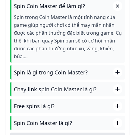
Spin Coin Master để làm gì?
Spin trong Coin Master là một tính năng của
game giúp người chơi có thể may mắn nhận
được các phần thưởng đặc biệt trong game. Cụ
thể, khi bạn quay Spin bạn sẽ có cơ hội nhận
được các phần thưởng như: xu, vàng, khiên,
búa,…
Spin là gì trong Coin Master?
Chạy link spin Coin Master là gì?
Free spins là gì?
Spin Coin Master là gì?