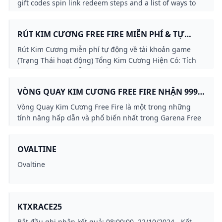
gift codes spin link redeem steps and a list of ways to
get free spins in-game.
RÚT KIM CƯƠNG FREE FIRE MIỄN PHÍ & TỰ
ĐỘNG VỀ NICK GAME
Rút Kim Cương miễn phí tự động về tài khoản game
(Trạng Thái hoạt động) Tổng Kim Cương Hiện Có: Tích
Lũy Kim Cương Miễn Phí Bằng Các Tham Gia Các Sự
Kiện Free
VÒNG QUAY KIM CƯƠNG FREE FIRE NHẬN 9999
KC MIỄN PHÍ
Vòng Quay Kim Cương Free Fire là một trong những
tính năng hấp dẫn và phổ biến nhất trong Garena Free
Fire vòng Quay Kim Cương Free Fire Nhận 9999 KC
OVALTINE
Ovaltine
KTXRACE25
Bắt đầu ghi nhận kết quả: 08:00:00, 22/10/2024 - Kết