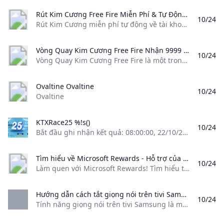
Rút Kim Cương Free Fire Miễn Phí & Tự Động Về Nick Game Rút Kim Cương miễn phí tự động về tài khoản game (Trạng Thái hoạt động) Tổng Kim Cương Hiện Có: Tích Lũy Kim Cương Miễn Phí Bằng Các Tham Gia Các Sự Kiện Free
10/24
Rút Kim Cương miễn phí tự động về tài khoản game (Trạng Thái hoạt động) Tổng Kim Cương Hiện Có: , Tích Lũy Kim Cương Miễn Phí Bằng Các Tham Gia Các Sự Kiện Free Rút Kim Cương miễn phí tự động về tài khoản game (Trạng Thái hoạt động) Để Rút Kim Cương Free Fire Miễn Phí Bạn Tham Gia Sự Kiện Sau tích lũy kim cương và xem hướng dẫn tạo tin nhắn tại đây rút kim cương tại đây
Vòng Quay Kim Cương Free Fire Nhận 9999 KC miễn phí Vòng Quay Kim Cương Free Fire là một trong những tính năng hấp dẫn và phổ biến nhất trong Garena Free Fire vòng Quay Kim Cương Free Fire Nhận 9999 KC
10/24
Vòng Quay Kim Cương Free Fire là một trong những tính năng hấp dẫn và phổ biến nhất trong Garena Free Fire, vòng Quay Kim Cương Free Fire Nhận 9999 KC Lịch Sử Quay Thành Viên Lượt Quay Ngày Xem Chi Tiết lethiphuon_***** 36 kimcuong từ Vòng Quay Free Fire 999 Kim Cương 02:44:06 25-10-2024 lethiphuon_***** 9 kimcuong từ Vòng Quay Free Fire 999 Kim Cương 02:43:49 25-10-2024 lethanhvan_***** 130 kimcuong từ Shop nhận kc miễn phí bằng id 02:13:33 25-10-2024 lethanhvan_***** 13 kimcuong từ Shop nhận kc miễn phí bằng id 02:13:19 25-10-2024 lethanhvan_***** 13 kimcuong từ Shop nhận kc miễn phí bằng id 02:13:04 25-10-2024 lethanhvan_***** 99 kimcuong từ Shop nhận kc miễn phí bằng id 02:12:51 25-10-2024 lethanhvan_***** 130 kimcuong từ Shop nhận kc miễn phí bằng id 02:12:31 25-10-2024 nguyenthih_***** 3 xu từ Yes or no spinner 00:46:00 25-10-2024 nguyenthih_***** 3 xu từ Yes or no spinner 00:45:43 25-10-2024 nguyenthih_***** 9 xu từ Yes or no spinner 00:45:28 25-10-2024 Vòng Quay Kim Cương Free Fire là một trong những tính năng hấp dẫn và phổ biến nhất trong Garena Free Fire, tựa game bắn súng sinh tồn nổi tiếng trên toàn cầu.
Ovaltine Ovaltine
10/24
Ovaltine
KTXRace25 %!s()
10/24
Bắt đầu ghi nhận kết quả: 08:00:00, 22/10/2024 - Kết thúc ghi nhận kết quả: 08:00:00, 16/11/2024Thời gian kết thúc đăng ký: 23:59:59, 05/11/2024 (hoặc đến khi hết suất đăng ký) 463 Người đã tham gia +442 × ×
Tìm hiểu về Microsoft Rewards - Hỗ trợ của Microsoft Làm quen với Microsoft Rewards! Tìm hiểu tất cả các cách để kiếm điểm cho các phần thưởng tuyệt vời trong tổng quan nhanh này.
10/24
Làm quen với Microsoft Rewards! Tìm hiểu tất cả các cách để kiếm điểm cho các phần thưởng tuyệt vời trong tổng quan nhanh này. Để nhận được thông tin chi tiết về giải thưởng, vui lòng truy cập Lịch sử Đơn hàng và xem qua danh sách đơn hàng của bạn. Tìm phần thưởng được đề cập và ở ngoài cùng bên phải, bấm vào nút Chi tiết Đơn hàng để nhận mã quy đổi hoặc liên kết.
Hướng dẫn cách tắt giọng nói trên tivi Samsung đơn giản nhanh chóng Tính năng giọng nói trên tivi Samsung là một tiện ích thông minh giúp người dùng thao tác và tìm kiếm nội dung trên thiết bị một cách dễ dàng. Tuy nhiên không phải lúc nào bạn cũng cảm thấy thoải mái với tính năng này bài viết dưới đây sẽ hướng dẫn bạn cách tắt giọng nói trên tivi...
10/24
Tính năng giọng nói trên tivi Samsung là một tiện ích thông minh giúp người dùng thao tác và tìm kiếm nội dung trên thiết bị một cách dễ dàng. Tuy nhiên, không phải lúc nào bạn cũng cảm thấy thoải mái với tính năng này, bài viết dưới đây sẽ hướng dẫn bạn cách tắt giọng nói trên tivi… Trước khi biết cách tắt giọng nói trên tivi Samsung, chúng ta cùng tìm hiểu xem vì sao nên tắt tính năng này đi nhé.