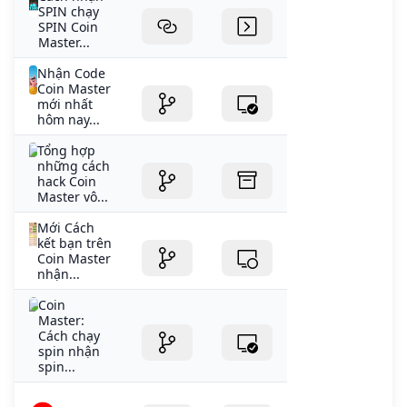
SPIN chạy
SPIN Coin
Master...
Nhận Code
Coin Master
mới nhất
hôm nay...
Tổng hợp
những cách
hack Coin
Master vô...
Mới Cách
kết bạn trên
Coin Master
nhận...
Coin
Master:
Cách chạy
spin nhận
spin...