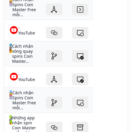
Spins Coin
Master Free
mỗi...
-
YouTube
Cách nhận
vòng quay
spins Coin
Master...
-
YouTube
Cách nhận
Spins Coin
Master Free
mỗi...
Những app
nhận spin
Coin Master