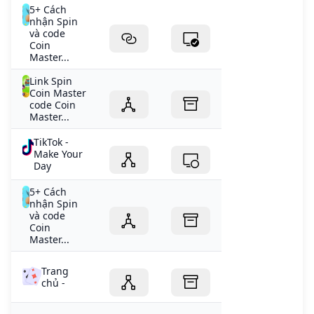
5+ Cách
nhận Spin
và code
Coin
Master...
Link Spin
Coin Master
code Coin
Master...
TikTok -
Make Your
Day
5+ Cách
nhận Spin
và code
Coin
Master...
Trang
chủ -