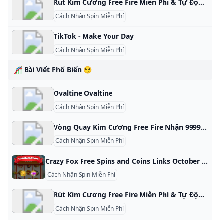
Rút Kim Cương Free Fire Miễn Phí & Tự Động Về Nick Game Rút Kim Cương miễn phí tự động về tài khoản game (Trạng Thái hoạt động) Tổng Kim Cương Hiện Có: , Tích Lũy Kim Cương Miễn Phí Bằng Các Tham Gia Các Sự Kiện Free Rút Kim Cương miễn phí tự động về tài khoản game (Trạng Thái hoạt động) Để Rút Kim Cương Free Fire Miễn Phí Bạn Tham Gia Sự Kiện Sau tích lũy kim cương và xem hướng dẫn tạo tin nhắn tại đây rút kim cương tại đây
Cách Nhận Spin Miễn Phí
TikTok - Make Your Day
Cách Nhận Spin Miễn Phí
🎢 Bài Viết Phổ Biến 😏
Ovaltine Ovaltine
Cách Nhận Spin Miễn Phí
Vòng Quay Kim Cương Free Fire Nhận 9999 KC miễn phí Vòng Quay Kim Cương Free Fire là một trong những tính năng hấp dẫn và phổ biến nhất trong Garena Free Fire, vòng Quay Kim Cương Free Fire Nhận 9999 KC Lịch Sử Quay Thành Viên Lượt Quay Ngày Xem Chi Tiết lethiphuon_***** 36 kimcuong từ Vòng Quay Free Fire 999 Kim Cương 02:44:06 25-10-2024 lethiphuon_***** 9 kimcuong từ Vòng Quay Free Fire 999 Kim Cương 02:43:49 25-10-2024 lethanhvan_***** 130 kimcuong từ Shop nhận kc miễn phí bằng id 02:13:33 25-10-2024 lethanhvan_***** 13 kimcuong từ Shop nhận kc miễn phí bằng id 02:13:19 25-10-2024 lethanhvan_***** 13 kimcuong từ Shop nhận kc miễn phí bằng id 02:13:04 25-10-2024 lethanhvan_***** 99 kimcuong từ Shop nhận kc miễn phí bằng id 02:12:51 25-10-2024 lethanhvan_***** 130 kimcuong từ Shop nhận kc miễn phí bằng id 02:12:31 25-10-2024 nguyenthih_***** 3 xu từ Yes or no spinner 00:46:00 25-10-2024 nguyenthih_***** 3 xu từ Yes or no spinner 00:45:43 25-10-2024 nguyenthih_***** 9 xu từ Yes or no spinner 00:45:28 25-10-2024 Vòng Quay Kim Cương Free Fire là một trong những tính năng hấp dẫn và phổ biến nhất trong Garena Free Fire, tựa game bắn súng sinh tồn nổi tiếng trên toàn cầu.
Cách Nhận Spin Miễn Phí
Crazy Fox Free Spins and Coins Links October 2024 This page contains a list of Crazy Fox free spins links, gift codes, spin link redeem steps, and a list of ways to get free spins in-game. Crazy Fox / By Simple Game Guide / October 24, 2024 Here are daily Crazy Fox spin links. Open the link to collect rewards in the app. Click the Crazy Fox app icon on the reward page to collect rewards. October 24, 2024:
Cách Nhận Spin Miễn Phí
Rút Kim Cương Free Fire Miễn Phí & Tự Động Về Nick Game Rút Kim Cương miễn phí tự động về tài khoản game (Trạng Thái hoạt động) Tổng Kim Cương Hiện Có: , Tích Lũy Kim Cương Miễn Phí Bằng Các Tham Gia Các Sự Kiện Free Rút Kim Cương miễn phí tự động về tài khoản game (Trạng Thái hoạt động) Để Rút Kim Cương Free Fire Miễn Phí Bạn Tham Gia Sự Kiện Sau tích lũy kim cương và xem hướng dẫn tạo tin nhắn tại đây rút kim cương tại đây
Cách Nhận Spin Miễn Phí