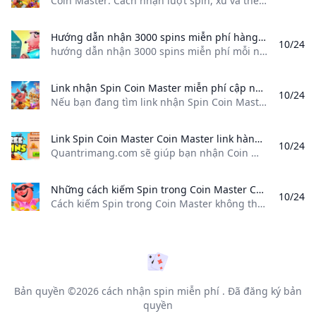
Coin Master: Cách nhận lượt spin, xu và thẻ bài miễn phí, Hướng dẫn cách nhận spin Coin Master, cùng với các link spin Coin Master miễn phí, code Coin Master hôm Link nhận free spin Coin Master tháng 10/2024 45 Đánh giá Coin Masterlà trò chơi hot nhất hiện nay, thu hút bởi lối chơi tấn công và cướp bóc đầy thú vị. Người chơi sẽ cùng bạn bè Facebook và hàng triệu game thủ trên toàn thế giới quay vòng quay, tấn công và cướp bóc để xây dựng ngôi làng thịnh vượng, hùng mạnh nhất.
Hướng dẫn nhận 3000 spins miễn phí hàng ngày trong Coin Master hướng dẫn nhận 3000 spins miễn phí mỗi ngày Coin Master spins miễn phí
10/24
hướng dẫn nhận 3000 spins miễn phí mỗi ngày, Coin Master spins miễn phí BuzzNội dung bài viết2. Nhận Spins Coin Master Miễn Phí Hàng Ngày: Hướng Dẫn Đơn Giản 3. I. Link nhận Spins miễn phí Coin Master mỗi ngày 4. II. Mẹo nhận 3000 spins miễn phí Coin Master mỗi ngày 5. Phương pháp nhận spins Coin Master không tốn kém Xem thêmXem thêmĐọc tóm tắt Nhận 3000 spins miễn phí hàng ngày trong Coin Master bằng cách thực hiện một số bước đơn giản.
Link nhận Spin Coin Master miễn phí cập nhật mới nhất Nếu bạn đang tìm link nhận Spin Coin Master miễn phí? Khám phá ngay danh sách cập nhật hàng ngày và hướng dẫn dưới đây để thu thập Spin và nâng cấp trò chơi.
10/24
Nếu bạn đang tìm link nhận Spin Coin Master miễn phí? Khám phá ngay danh sách cập nhật hàng ngày và hướng dẫn dưới đây để thu thập Spin và nâng cấp trò chơi. 03/10/24 12/10/24 18/10/24 17/10/24 17/10/24 17/10/24 17/10/2024 Nội dung TrinhChính sách bảo hành/ Đổi trả/ Vận chuyểnChính sách bảo mậtHình thức thanh toánChính sách lưu trữ thiết bịThông tin chủ sở hữu Website Tuyển dụngGiới thiệuTin tức
Link Spin Coin Master Coin Master link hàng ngày 25/10/2024 Quantrimang.com sẽ giúp bạn nhận Coin Master Link hàng ngày code Spin hàng ngày Coin Master mới nhất.
10/24
Quantrimang.com sẽ giúp bạn nhận Coin Master Link hàng ngày, code Spin hàng ngày Coin Master mới nhất. Minh Mũm Mĩm 5252Tiếp tục là nhữn
Những cách kiếm Spin trong Coin Master Cách kiếm Spin trong Coin Master không thiếu chủ yếu là bạn phải chăm chỉ mới có cơ hội nhận được hàng loạt lượt spin. Quantrimang.com đã tổng hợp các cách giúp bạn nhận được hàng loạt lượt quay Coin Master.
10/24
Cách kiếm Spin trong Coin Master không thiếu, chủ yếu là bạn phải chăm chỉ mới có cơ hội nhận được hàng loạ
Bản quyền ©2026
cách nhận spin miễn phí
. Đã đăng ký bản
quyền