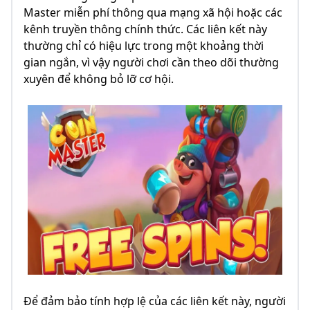
Master miễn phí thông qua mạng xã hội hoặc các
kênh truyền thông chính thức. Các liên kết này
thường chỉ có hiệu lực trong một khoảng thời
gian ngắn, vì vậy người chơi cần theo dõi thường
xuyên để không bỏ lỡ cơ hội.
Để đảm bảo tính hợp lệ của các liên kết này, người