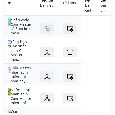
Tiêu đề
kết
tiết
#
Từ khóa
bài viết
bài
bài
viết
viết
Nhận code
Coin Master
và Spin link
miễn...
Tổng hợp
link nhận
spin Coin
Master
mới...
Coin Master
nhận spin
miễn phí
hôm nay...
Những app
nhận spin
Coin Master
miễn phí
Coin