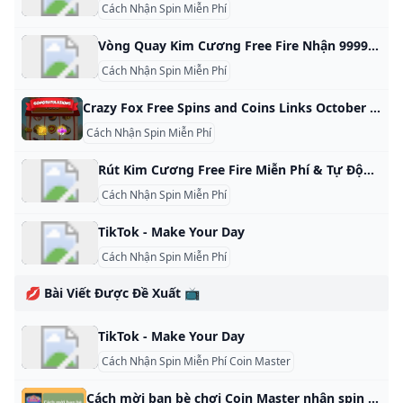
Cách Nhận Spin Miễn Phí
Vòng Quay Kim Cương Free Fire Nhận 9999 KC miễn phí Vòng Quay Kim Cương Free Fire là một trong những tính năng hấp dẫn và phổ biến nhất trong Garena Free Fire, vòng Quay Kim Cương Free Fire Nhận 9999 KC Lịch Sử Quay Thành Viên Lượt Quay Ngày Xem Chi Tiết lethiphuon_***** 36 kimcuong từ Vòng Quay Free Fire 999 Kim Cương 02:44:06 25-10-2024 lethiphuon_***** 9 kimcuong từ Vòng Quay Free Fire 999 Kim Cương 02:43:49 25-10-2024 lethanhvan_***** 130 kimcuong từ Shop nhận kc miễn phí bằng id 02:13:33 25-10-2024 lethanhvan_***** 13 kimcuong từ Shop nhận kc miễn phí bằng id 02:13:19 25-10-2024 lethanhvan_***** 13 kimcuong từ Shop nhận kc miễn phí bằng id 02:13:04 25-10-2024 lethanhvan_***** 99 kimcuong từ Shop nhận kc miễn phí bằng id 02:12:51 25-10-2024 lethanhvan_***** 130 kimcuong từ Shop nhận kc miễn phí bằng id 02:12:31 25-10-2024 nguyenthih_***** 3 xu từ Yes or no spinner 00:46:00 25-10-2024 nguyenthih_***** 3 xu từ Yes or no spinner 00:45:43 25-10-2024 nguyenthih_***** 9 xu từ Yes or no spinner 00:45:28 25-10-2024 Vòng Quay Kim Cương Free Fire là một trong những tính năng hấp dẫn và phổ biến nhất trong Garena Free Fire, tựa game bắn súng sinh tồn nổi tiếng trên toàn cầu.
Cách Nhận Spin Miễn Phí
Crazy Fox Free Spins and Coins Links October 2024 This page contains a list of Crazy Fox free spins links, gift codes, spin link redeem steps, and a list of ways to get free spins in-game. Crazy Fox / By Simple Game Guide / October 24, 2024 Here are daily Crazy Fox spin links. Open the link to collect rewards in the app. Click the Crazy Fox app icon on the reward page to collect rewards. October 24, 2024:
Cách Nhận Spin Miễn Phí
Rút Kim Cương Free Fire Miễn Phí & Tự Động Về Nick Game Rút Kim Cương miễn phí tự động về tài khoản game (Trạng Thái hoạt động) Tổng Kim Cương Hiện Có: , Tích Lũy Kim Cương Miễn Phí Bằng Các Tham Gia Các Sự Kiện Free Rút Kim Cương miễn phí tự động về tài khoản game (Trạng Thái hoạt động) Để Rút Kim Cương Free Fire Miễn Phí Bạn Tham Gia Sự Kiện Sau tích lũy kim cương và xem hướng dẫn tạo tin nhắn tại đây rút kim cương tại đây
Cách Nhận Spin Miễn Phí
TikTok - Make Your Day
Cách Nhận Spin Miễn Phí
💋 Bài Viết Được Đề Xuất 📺
TikTok - Make Your Day
Cách Nhận Spin Miễn Phí Coin Master
Cách mời bạn bè chơi Coin Master nhận spin đơn giản Bí quyết thu hút bạn bè cùng chơi, cách mời bạn bè chơi Coin Master! Mẹo hay, hướng dẫn chi tiết, lợi ích hấp dẫn. Nâng cao trải nghiệm, gắn kết bạn bè! Coin Master, tựa game di động đình đám với hơn 100 triệu người chơi, không chỉ mang đến những trải nghiệm giải trí vui nhộn mà còn tạo cơ hội kết nối bạn bè và nhận về nhiều lợi ích hấp dẫn.