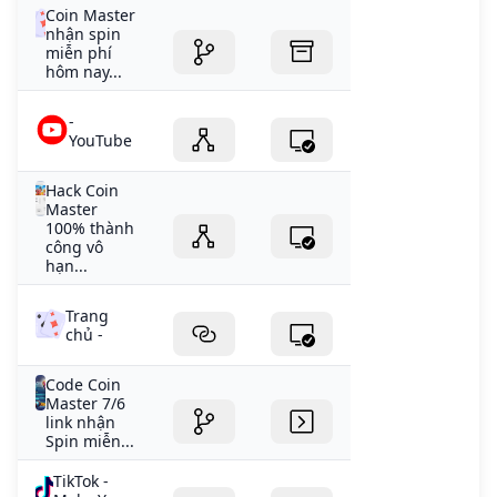
Coin Master
nhận spin
miễn phí
hôm nay...
-
YouTube
Hack Coin
Master
100% thành
công vô
hạn...
Trang
chủ -
Code Coin
Master 7/6
link nhận
Spin miễn...
TikTok -