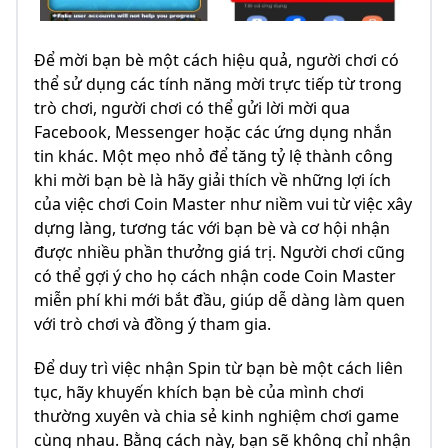
Để mời bạn bè một cách hiệu quả, người chơi có
thể sử dụng các tính năng mời trực tiếp từ trong
trò chơi, người chơi có thể gửi lời mời qua
Facebook, Messenger hoặc các ứng dụng nhắn
tin khác. Một mẹo nhỏ để tăng tỷ lệ thành công
khi mời bạn bè là hãy giải thích về những lợi ích
của việc chơi Coin Master như niềm vui từ việc xây
dựng làng, tương tác với bạn bè và cơ hội nhận
được nhiều phần thưởng giá trị. Người chơi cũng
có thể gợi ý cho họ cách nhận code Coin Master
miễn phí khi mới bắt đầu, giúp dễ dàng làm quen
với trò chơi và đồng ý tham gia.
Để duy trì việc nhận Spin từ bạn bè một cách liên
tục, hãy khuyến khích bạn bè của mình chơi
thường xuyên và chia sẻ kinh nghiệm chơi game
cùng nhau. Bằng cách này, bạn sẽ không chỉ nhận