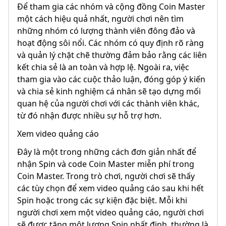
Để tham gia các nhóm và cộng đồng Coin Master
một cách hiệu quả nhất, người chơi nên tìm
những nhóm có lượng thành viên đông đảo và
hoạt động sôi nổi. Các nhóm có quy định rõ ràng
và quản lý chặt chẽ thường đảm bảo rằng các liên
kết chia sẻ là an toàn và hợp lệ. Ngoài ra, việc
tham gia vào các cuộc thảo luận, đóng góp ý kiến
và chia sẻ kinh nghiệm cá nhân sẽ tạo dựng mối
quan hệ của người chơi với các thành viên khác,
từ đó nhận được nhiều sự hỗ trợ hơn.
Xem video quảng cáo
Đây là một trong những cách đơn giản nhất để
nhận Spin và code Coin Master miễn phí trong
Coin Master. Trong trò chơi, người chơi sẽ thấy
các tùy chọn để xem video quảng cáo sau khi hết
Spin hoặc trong các sự kiện đặc biệt. Mỗi khi
người chơi xem một video quảng cáo, người chơi
sẽ được tặng một lượng Spin nhất định, thường là