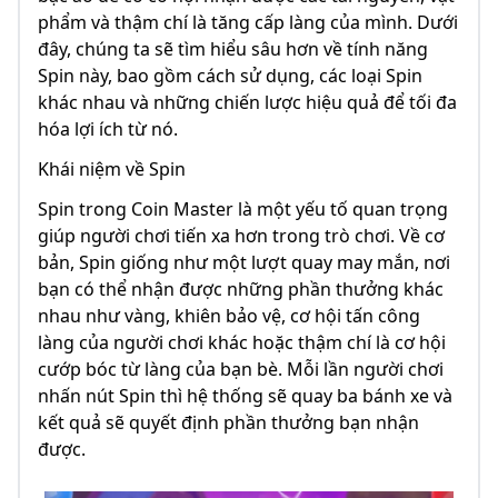
phẩm và thậm chí là tăng cấp làng của mình. Dưới
đây, chúng ta sẽ tìm hiểu sâu hơn về tính năng
Spin này, bao gồm cách sử dụng, các loại Spin
khác nhau và những chiến lược hiệu quả để tối đa
hóa lợi ích từ nó.
Khái niệm về Spin
Spin trong Coin Master là một yếu tố quan trọng
giúp người chơi tiến xa hơn trong trò chơi. Về cơ
bản, Spin giống như một lượt quay may mắn, nơi
bạn có thể nhận được những phần thưởng khác
nhau như vàng, khiên bảo vệ, cơ hội tấn công
làng của người chơi khác hoặc thậm chí là cơ hội
cướp bóc từ làng của bạn bè. Mỗi lần người chơi
nhấn nút Spin thì hệ thống sẽ quay ba bánh xe và
kết quả sẽ quyết định phần thưởng bạn nhận
được.