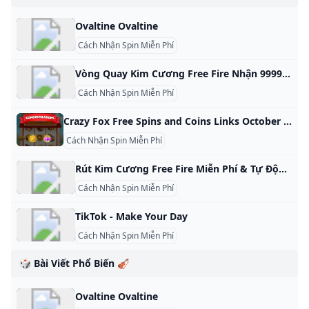
Ovaltine Ovaltine
Cách Nhận Spin Miễn Phí
Vòng Quay Kim Cương Free Fire Nhận 9999 KC miễn phí Vòng Quay Kim Cương Free Fire là một trong những tính năng hấp dẫn và phổ biến nhất trong Garena Free Fire, vòng Quay Kim Cương Free Fire Nhận 9999 KC Lịch Sử Quay Thành Viên Lượt Quay Ngày Xem Chi Tiết lethiphuon_***** 36 kimcuong từ Vòng Quay Free Fire 999 Kim Cương 02:44:06 25-10-2024 lethiphuon_***** 9 kimcuong từ Vòng Quay Free Fire 999 Kim Cương 02:43:49 25-10-2024 lethanhvan_***** 130 kimcuong từ Shop nhận kc miễn phí bằng id 02:13:33 25-10-2024 lethanhvan_***** 13 kimcuong từ Shop nhận kc miễn phí bằng id 02:13:19 25-10-2024 lethanhvan_***** 13 kimcuong từ Shop nhận kc miễn phí bằng id 02:13:04 25-10-2024 lethanhvan_***** 99 kimcuong từ Shop nhận kc miễn phí bằng id 02:12:51 25-10-2024 lethanhvan_***** 130 kimcuong từ Shop nhận kc miễn phí bằng id 02:12:31 25-10-2024 nguyenthih_***** 3 xu từ Yes or no spinner 00:46:00 25-10-2024 nguyenthih_***** 3 xu từ Yes or no spinner 00:45:43 25-10-2024 nguyenthih_***** 9 xu từ Yes or no spinner 00:45:28 25-10-2024 Vòng Quay Kim Cương Free Fire là một trong những tính năng hấp dẫn và phổ biến nhất trong Garena Free Fire, tựa game bắn súng sinh tồn nổi tiếng trên toàn cầu.
Cách Nhận Spin Miễn Phí
Crazy Fox Free Spins and Coins Links October 2024 This page contains a list of Crazy Fox free spins links, gift codes, spin link redeem steps, and a list of ways to get free spins in-game. Crazy Fox / By Simple Game Guide / October 24, 2024 Here are daily Crazy Fox spin links. Open the link to collect rewards in the app. Click the Crazy Fox app icon on the reward page to collect rewards. October 24, 2024:
Cách Nhận Spin Miễn Phí
Rút Kim Cương Free Fire Miễn Phí & Tự Động Về Nick Game Rút Kim Cương miễn phí tự động về tài khoản game (Trạng Thái hoạt động) Tổng Kim Cương Hiện Có: , Tích Lũy Kim Cương Miễn Phí Bằng Các Tham Gia Các Sự Kiện Free Rút Kim Cương miễn phí tự động về tài khoản game (Trạng Thái hoạt động) Để Rút Kim Cương Free Fire Miễn Phí Bạn Tham Gia Sự Kiện Sau tích lũy kim cương và xem hướng dẫn tạo tin nhắn tại đây rút kim cương tại đây
Cách Nhận Spin Miễn Phí
TikTok - Make Your Day
Cách Nhận Spin Miễn Phí
🎲 Bài Viết Phổ Biến 🎻
Ovaltine Ovaltine