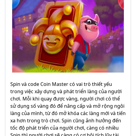
Spin và code Coin Master có vai trò thiết yếu
trong việc xây dựng và phát triển làng của người
chơi. Mỗi khi quay được vàng, người chơi có thể
sử dụng số vàng đó để nâng cấp và mở rộng ngôi
làng của mình, từ đó mở khóa các làng mới và tiến
xa hơn trong trò chơi. Spin cũng ảnh hưởng đến
tốc độ phát triển của người chơi, càng có nhiều
Spin thì người chơi sẽ càng có cơ hội tích lũy tài