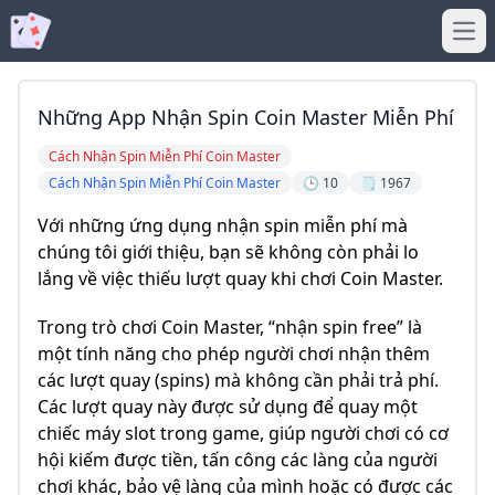
Ope
Những App Nhận Spin Coin Master Miễn Phí
Cách Nhận Spin Miễn Phí Coin Master
Cách Nhận Spin Miễn Phí Coin Master
🕒 10
🗒️ 1967
Với những ứng dụng nhận spin miễn phí mà
chúng tôi giới thiệu, bạn sẽ không còn phải lo
lắng về việc thiếu lượt quay khi chơi Coin Master.
Trong trò chơi Coin Master, “nhận spin free” là
một tính năng cho phép người chơi nhận thêm
các lượt quay (spins) mà không cần phải trả phí.
Các lượt quay này được sử dụng để quay một
chiếc máy slot trong game, giúp người chơi có cơ
hội kiếm được tiền, tấn công các làng của người
chơi khác, bảo vệ làng của mình hoặc có được các