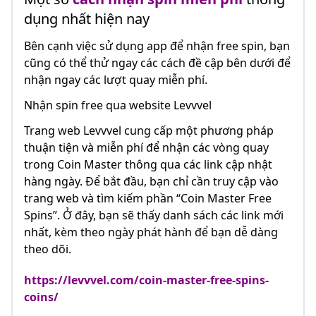
dụng nhất hiện nay
Bên cạnh việc sử dụng app để nhận free spin, bạn
cũng có thể thử ngay các cách đề cập bên dưới để
nhận ngay các lượt quay miễn phí.
Nhận spin free qua website Levvvel
Trang web Levvvel cung cấp một phương pháp
thuận tiện và miễn phí để nhận các vòng quay
trong Coin Master thông qua các link cập nhật
hàng ngày. Để bắt đầu, bạn chỉ cần truy cập vào
trang web và tìm kiếm phần “Coin Master Free
Spins”. Ở đây, bạn sẽ thấy danh sách các link mới
nhất, kèm theo ngày phát hành để bạn dễ dàng
theo dõi.
https://levvvel.com/coin-master-free-spins-
coins/