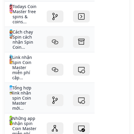
Todays Coin
Master free
spins &
coins...
Cách chạy
Spin cách
nhận Spin
Coin...
Link nhận
Spin Coin
Master
miễn phí
cập...
Tổng hợp
link nhận
spin Coin
Master
mới...
Những app
nhận spin
Coin Master
miễn phí