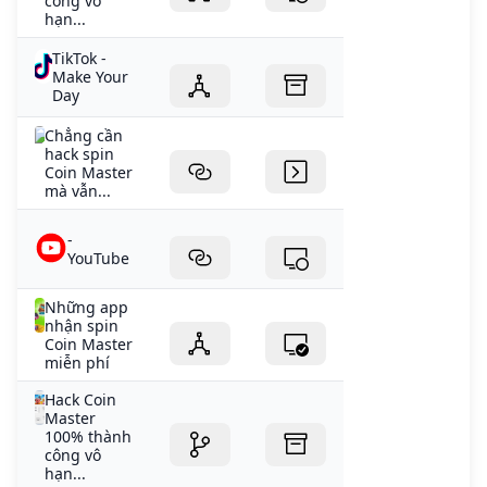
công vô
hạn...
TikTok -
Make Your
Day
Chẳng cần
hack spin
Coin Master
mà vẫn...
-
YouTube
Những app
nhận spin
Coin Master
miễn phí
Hack Coin
Master
100% thành
công vô
hạn...