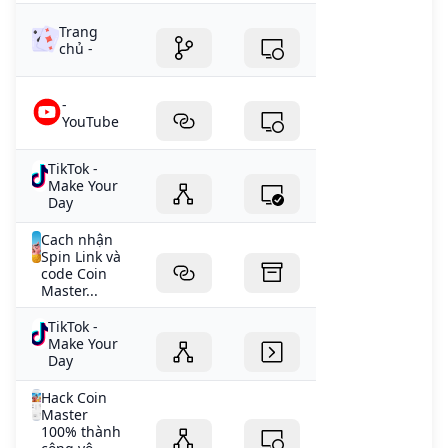
Trang
chủ -
-
YouTube
TikTok -
Make Your
Day
Cach nhận
Spin Link và
code Coin
Master...
TikTok -
Make Your
Day
Hack Coin
Master
100% thành