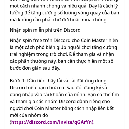
một cách nhanh chóng và hiệu quả. Đây là cách lý
tưởng để tăng cường số lượng vòng quay của bạn
mà không cần phải chờ đợi hoặc mua chúng.
Nhận spin miễn phí trên Discord
Nhận spin free trên Discord cho Coin Master hiện
là một cách phổ biến giúp người chơi tăng cường
trải nghiệm trong trò chơi. Để tham gia và nhận
các phần thưởng này, bạn cần thực hiện một số
bước đơn giản sau đây.
Bước 1: Đầu tiên, hãy tải và cài đặt ứng dụng
Discord nếu bạn chưa có. Sau đó, đăng ký và
đăng nhập vào tài khoản của mình. Bạn có thể tìm
và tham gia các nhóm Discord dành riêng cho
người chơi Coin Master bằng cách nhập liên kết
mời của nhóm đó
(
https://discord.com/invite/qGArYn)
.