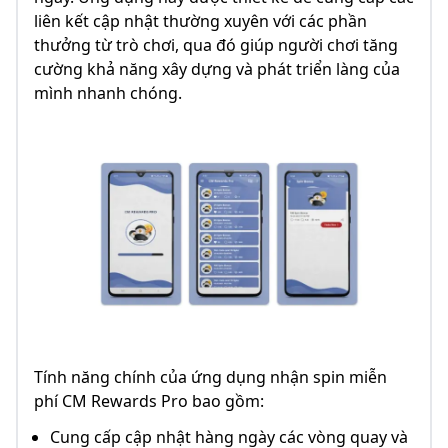
liên kết cập nhật thường xuyên với các phần
thưởng từ trò chơi, qua đó giúp người chơi tăng
cường khả năng xây dựng và phát triển làng của
mình nhanh chóng.
Tính năng chính của ứng dụng nhận spin miễn
phí CM Rewards Pro bao gồm:
Cung cấp cập nhật hàng ngày các vòng quay và