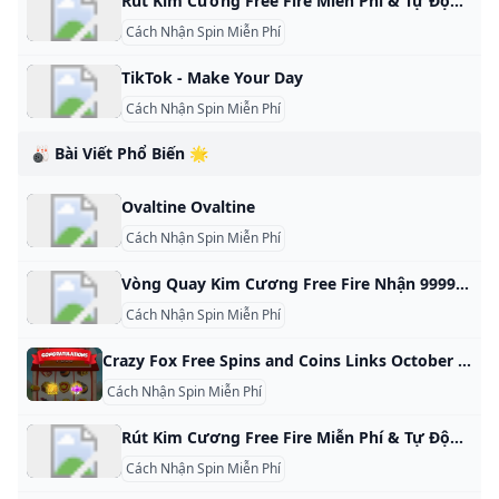
Rút Kim Cương Free Fire Miễn Phí & Tự Động Về Nick Game Rút Kim Cương miễn phí tự động về tài khoản game (Trạng Thái hoạt động) Tổng Kim Cương Hiện Có: , Tích Lũy Kim Cương Miễn Phí Bằng Các Tham Gia Các Sự Kiện Free Rút Kim Cương miễn phí tự động về tài khoản game (Trạng Thái hoạt động) Để Rút Kim Cương Free Fire Miễn Phí Bạn Tham Gia Sự Kiện Sau tích lũy kim cương và xem hướng dẫn tạo tin nhắn tại đây rút kim cương tại đây
Cách Nhận Spin Miễn Phí
TikTok - Make Your Day
Cách Nhận Spin Miễn Phí
🎳 Bài Viết Phổ Biến 🌟
Ovaltine Ovaltine
Cách Nhận Spin Miễn Phí
Vòng Quay Kim Cương Free Fire Nhận 9999 KC miễn phí Vòng Quay Kim Cương Free Fire là một trong những tính năng hấp dẫn và phổ biến nhất trong Garena Free Fire, vòng Quay Kim Cương Free Fire Nhận 9999 KC Lịch Sử Quay Thành Viên Lượt Quay Ngày Xem Chi Tiết lethiphuon_***** 36 kimcuong từ Vòng Quay Free Fire 999 Kim Cương 02:44:06 25-10-2024 lethiphuon_***** 9 kimcuong từ Vòng Quay Free Fire 999 Kim Cương 02:43:49 25-10-2024 lethanhvan_***** 130 kimcuong từ Shop nhận kc miễn phí bằng id 02:13:33 25-10-2024 lethanhvan_***** 13 kimcuong từ Shop nhận kc miễn phí bằng id 02:13:19 25-10-2024 lethanhvan_***** 13 kimcuong từ Shop nhận kc miễn phí bằng id 02:13:04 25-10-2024 lethanhvan_***** 99 kimcuong từ Shop nhận kc miễn phí bằng id 02:12:51 25-10-2024 lethanhvan_***** 130 kimcuong từ Shop nhận kc miễn phí bằng id 02:12:31 25-10-2024 nguyenthih_***** 3 xu từ Yes or no spinner 00:46:00 25-10-2024 nguyenthih_***** 3 xu từ Yes or no spinner 00:45:43 25-10-2024 nguyenthih_***** 9 xu từ Yes or no spinner 00:45:28 25-10-2024 Vòng Quay Kim Cương Free Fire là một trong những tính năng hấp dẫn và phổ biến nhất trong Garena Free Fire, tựa game bắn súng sinh tồn nổi tiếng trên toàn cầu.
Cách Nhận Spin Miễn Phí
Crazy Fox Free Spins and Coins Links October 2024 This page contains a list of Crazy Fox free spins links, gift codes, spin link redeem steps, and a list of ways to get free spins in-game. Crazy Fox / By Simple Game Guide / October 24, 2024 Here are daily Crazy Fox spin links. Open the link to collect rewards in the app. Click the Crazy Fox app icon on the reward page to collect rewards. October 24, 2024:
Cách Nhận Spin Miễn Phí
Rút Kim Cương Free Fire Miễn Phí & Tự Động Về Nick Game Rút Kim Cương miễn phí tự động về tài khoản game (Trạng Thái hoạt động) Tổng Kim Cương Hiện Có: , Tích Lũy Kim Cương Miễn Phí Bằng Các Tham Gia Các Sự Kiện Free Rút Kim Cương miễn phí tự động về tài khoản game (Trạng Thái hoạt động) Để Rút Kim Cương Free Fire Miễn Phí Bạn Tham Gia Sự Kiện Sau tích lũy kim cương và xem hướng dẫn tạo tin nhắn tại đây rút kim cương tại đây
Cách Nhận Spin Miễn Phí