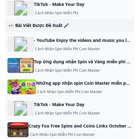
TikTok - Make Your Day
Cách Nhận Spin Miễn Phí
👀 Bài Viết Được Đề Xuất 🎤
- YouTube Enjoy the videos and music you love, upload original content, and share it all with friends, family, and the world on YouTube.
Cách Nhận Spin Miễn Phí Coin Master
Top ứng dụng nhận Spin và Vàng miễn phí trong game Coin Master Danh sách các ứng dụng hàng đầu để kiếm Vàng và Spin Coin Master miễn phí BuzzNội dung bài viết2. Danh sách Top ứng dụng nhận Spin Coin Master MIỄN PHÍ trên cả Android và iOS 3. Danh sách các ứng dụng để kiếm Vàng và Spin Coin Master miễn phí Xem thêmXem thêmĐọc tóm tắt Top ứng dụng nhận Spin và Vàng Coin Master miễn phí giúp game thủ không thiếu tài nguyên.
Cách Nhận Spin Miễn Phí Coin Master
Những app nhận spin Coin Master miễn phí Với những ứng dụng nhận spin miễn phí mà chúng tôi giới thiệu, bạn sẽ không còn phải lo lắng về việc thiếu lượt quay khi chơi Coin Master. Trong trò chơi Coin Master, “nhận spin free” là một tính năng cho phép người chơi nhận thêm các lượt quay (spins) mà không cần phải trả phí. Các lượt quay này được sử dụng để quay một chiếc máy slot trong game, giúp người chơi có cơ hội kiếm được tiền, tấn công các làng của người chơi khác, bảo vệ làng của mình hoặc có được các món quà khác.
Cách Nhận Spin Miễn Phí Coin Master
TikTok - Make Your Day
Cách Nhận Spin Miễn Phí Coin Master
Crazy Fox Free Spins and Coins Links October 2024 This page contains a list of Crazy Fox free spins links, gift codes, spin link redeem steps, and a list of ways to get free spins in-game. Crazy Fox / By Simple Game Guide / October 24, 2024 Here are daily Crazy Fox spin links. Open the link to collect rewards in the app. Click the Crazy Fox app icon on the reward page to collect rewards. October 24, 2024:
Cách Nhận Spin Miễn Phí Coin Master