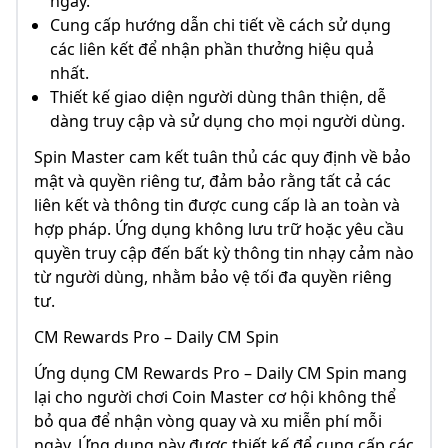
ngày.
Cung cấp hướng dẫn chi tiết về cách sử dụng
các liên kết để nhận phần thưởng hiệu quả
nhất.
Thiết kế giao diện người dùng thân thiện, dễ
dàng truy cập và sử dụng cho mọi người dùng.
Spin Master cam kết tuân thủ các quy định về bảo
mật và quyền riêng tư, đảm bảo rằng tất cả các
liên kết và thông tin được cung cấp là an toàn và
hợp pháp. Ứng dụng không lưu trữ hoặc yêu cầu
quyền truy cập đến bất kỳ thông tin nhạy cảm nào
từ người dùng, nhằm bảo vệ tối đa quyền riêng
tư.
CM Rewards Pro – Daily CM Spin
Ứng dụng CM Rewards Pro – Daily CM Spin mang
lại cho người chơi Coin Master cơ hội không thể
bỏ qua để nhận vòng quay và xu miễn phí mỗi
ngày. Ứng dụng này được thiết kế để cung cấp các