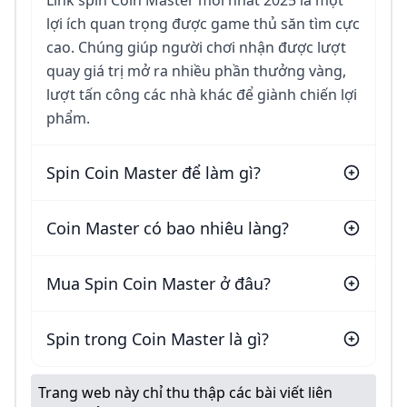
Link spin Coin Master mới nhất 2025 là một
lợi ích quan trọng được game thủ săn tìm cực
cao. Chúng giúp người chơi nhận được lượt
quay giá trị mở ra nhiều phần thưởng vàng,
lượt tấn công các nhà khác để giành chiến lợi
phẩm.
Spin Coin Master để làm gì?
Coin Master có bao nhiêu làng?
Mua Spin Coin Master ở đâu?
Spin trong Coin Master là gì?
Trang web này chỉ thu thập các bài viết liên