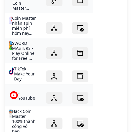
Coin
Master...
Coin Master
nhận spin
miễn phí
hôm nay...
SWORD
MASTERS -
Play Online
for Free!...
TikTok -
Make Your
Day
-
YouTube
Hack Coin
Master
100% thành
công vô
hạn...