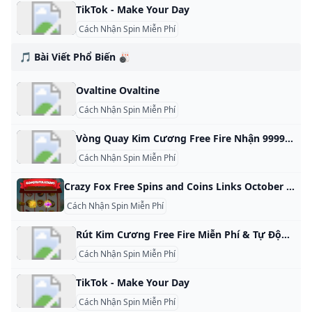
TikTok - Make Your Day
Cách Nhận Spin Miễn Phí
🎵 Bài Viết Phổ Biến 🎳
Ovaltine Ovaltine
Cách Nhận Spin Miễn Phí
Vòng Quay Kim Cương Free Fire Nhận 9999 KC miễn phí Vòng Quay Kim Cương Free Fire là một trong những tính năng hấp dẫn và phổ biến nhất trong Garena Free Fire, vòng Quay Kim Cương Free Fire Nhận 9999 KC Lịch Sử Quay Thành Viên Lượt Quay Ngày Xem Chi Tiết lethiphuon_***** 36 kimcuong từ Vòng Quay Free Fire 999 Kim Cương 02:44:06 25-10-2024 lethiphuon_***** 9 kimcuong từ Vòng Quay Free Fire 999 Kim Cương 02:43:49 25-10-2024 lethanhvan_***** 130 kimcuong từ Shop nhận kc miễn phí bằng id 02:13:33 25-10-2024 lethanhvan_***** 13 kimcuong từ Shop nhận kc miễn phí bằng id 02:13:19 25-10-2024 lethanhvan_***** 13 kimcuong từ Shop nhận kc miễn phí bằng id 02:13:04 25-10-2024 lethanhvan_***** 99 kimcuong từ Shop nhận kc miễn phí bằng id 02:12:51 25-10-2024 lethanhvan_***** 130 kimcuong từ Shop nhận kc miễn phí bằng id 02:12:31 25-10-2024 nguyenthih_***** 3 xu từ Yes or no spinner 00:46:00 25-10-2024 nguyenthih_***** 3 xu từ Yes or no spinner 00:45:43 25-10-2024 nguyenthih_***** 9 xu từ Yes or no spinner 00:45:28 25-10-2024 Vòng Quay Kim Cương Free Fire là một trong những tính năng hấp dẫn và phổ biến nhất trong Garena Free Fire, tựa game bắn súng sinh tồn nổi tiếng trên toàn cầu.
Cách Nhận Spin Miễn Phí
Crazy Fox Free Spins and Coins Links October 2024 This page contains a list of Crazy Fox free spins links, gift codes, spin link redeem steps, and a list of ways to get free spins in-game. Crazy Fox / By Simple Game Guide / October 24, 2024 Here are daily Crazy Fox spin links. Open the link to collect rewards in the app. Click the Crazy Fox app icon on the reward page to collect rewards. October 24, 2024:
Cách Nhận Spin Miễn Phí
Rút Kim Cương Free Fire Miễn Phí & Tự Động Về Nick Game Rút Kim Cương miễn phí tự động về tài khoản game (Trạng Thái hoạt động) Tổng Kim Cương Hiện Có: , Tích Lũy Kim Cương Miễn Phí Bằng Các Tham Gia Các Sự Kiện Free Rút Kim Cương miễn phí tự động về tài khoản game (Trạng Thái hoạt động) Để Rút Kim Cương Free Fire Miễn Phí Bạn Tham Gia Sự Kiện Sau tích lũy kim cương và xem hướng dẫn tạo tin nhắn tại đây rút kim cương tại đây
Cách Nhận Spin Miễn Phí
TikTok - Make Your Day
Cách Nhận Spin Miễn Phí