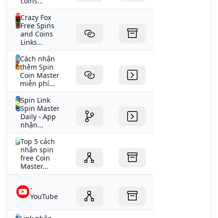
coins...
Crazy Fox
Free Spins
and Coins
Links...
Cách nhận
thêm Spin
Coin Master
miễn phí...
Spin Link
Spin Master
Daily - App
nhận...
Top 5 cách
nhận spin
free Coin
Master...
-
YouTube