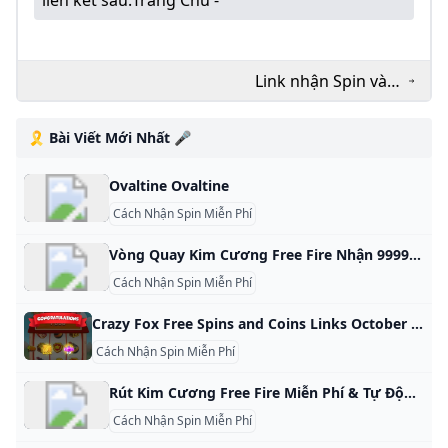
liên kết sau:
Trang Chủ -
Link nhận Spin và
code Coin Master
30/03/2025 free mới
🎗️ Bài Viết Mới Nhất 🎤
nhất
Ovaltine Ovaltine
Cách Nhận Spin Miễn Phí
Vòng Quay Kim Cương Free Fire Nhận 9999 KC miễn phí Vòng Quay Kim Cương Free Fire là một trong những tính năng hấp dẫn và phổ biến nhất trong Garena Free Fire, vòng Quay Kim Cương Free Fire Nhận 9999 KC Lịch Sử Quay Thành Viên Lượt Quay Ngày Xem Chi Tiết lethiphuon_***** 36 kimcuong từ Vòng Quay Free Fire 999 Kim Cương 02:44:06 25-10-2024 lethiphuon_***** 9 kimcuong từ Vòng Quay Free Fire 999 Kim Cương 02:43:49 25-10-2024 lethanhvan_***** 130 kimcuong từ Shop nhận kc miễn phí bằng id 02:13:33 25-10-2024 lethanhvan_***** 13 kimcuong từ Shop nhận kc miễn phí bằng id 02:13:19 25-10-2024 lethanhvan_***** 13 kimcuong từ Shop nhận kc miễn phí bằng id 02:13:04 25-10-2024 lethanhvan_***** 99 kimcuong từ Shop nhận kc miễn phí bằng id 02:12:51 25-10-2024 lethanhvan_***** 130 kimcuong từ Shop nhận kc miễn phí bằng id 02:12:31 25-10-2024 nguyenthih_***** 3 xu từ Yes or no spinner 00:46:00 25-10-2024 nguyenthih_***** 3 xu từ Yes or no spinner 00:45:43 25-10-2024 nguyenthih_***** 9 xu từ Yes or no spinner 00:45:28 25-10-2024 Vòng Quay Kim Cương Free Fire là một trong những tính năng hấp dẫn và phổ biến nhất trong Garena Free Fire, tựa game bắn súng sinh tồn nổi tiếng trên toàn cầu.
Cách Nhận Spin Miễn Phí
Crazy Fox Free Spins and Coins Links October 2024 This page contains a list of Crazy Fox free spins links, gift codes, spin link redeem steps, and a list of ways to get free spins in-game. Crazy Fox / By Simple Game Guide / October 24, 2024 Here are daily Crazy Fox spin links. Open the link to collect rewards in the app. Click the Crazy Fox app icon on the reward page to collect rewards. October 24, 2024:
Cách Nhận Spin Miễn Phí
Rút Kim Cương Free Fire Miễn Phí & Tự Động Về Nick Game Rút Kim Cương miễn phí tự động về tài khoản game (Trạng Thái hoạt động) Tổng Kim Cương Hiện Có: , Tích Lũy Kim Cương Miễn Phí Bằng Các Tham Gia Các Sự Kiện Free Rút Kim Cương miễn phí tự động về tài khoản game (Trạng Thái hoạt động) Để Rút Kim Cương Free Fire Miễn Phí Bạn Tham Gia Sự Kiện Sau tích lũy kim cương và xem hướng dẫn tạo tin nhắn tại đây rút kim cương tại đây
Cách Nhận Spin Miễn Phí