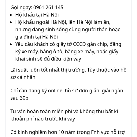
Gọi ngay: 0961 261 145
Hộ khẩu tại Hà Nội
Hộ khẩu ngoài Hà Nội, lên Hà Nội làm ăn,
nhưng đang sinh sống cùng người thân hoặc
gia đình tại Hà Nội
Yêu cầu khách có giấy tờ CCCD gắn chip, đăng
ký xe máy, bằng ô tô, bằng xe máy, hoặc giấy
khai sinh sẽ đủ điều kiện vay
Lãi suất luôn tốt nhất thị trường. Tùy thuộc vào hồ
sơ cá nhân
Chỉ cần đăng ký online, hồ sơ đơn giản, giải ngân
sau 30p
Tư vấn hoàn toàn miễn phí và không thu bất kì
khoản phí nào trước khi vay
Có kinh nghiệm hơn 10 năm trong lĩnh vực hỗ trợ