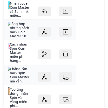
Nhận code
Coin Master
và Spin link
miễn...
Tổng hợp
những cách
hack Coin
Master 10...
Cách nhận
Spin Coin
Master
miễn phí
hàng...
Chẳng cần
hack spin
Coin Master
mà vẫn...
Top ứng
dụng nhận
Spin và
Vàng miễn
phí...