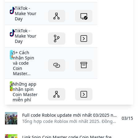
TikTok -
Make Your
Day
TikTok -
Make Your
Day
5+ Cách
nhận Spin
và code
Coin
Master...
Những app
nhận spin
Coin Master
miễn phí
Full code Roblox update mới nhất 03/2025 nhận Robux miễn phí Tổng hợp code Roblox mới nhất 2025. Đồng thời hướng dẫn cách nhập code Roblox Robux 10000 miễn phí trong game Roblox đơn giản nhất
03/15
Tổng hợp code Roblox mới nhất 2025. Đồng thời, hướng dẫn cách nhập code Roblox, Robux 10,000 miễn phí trong game Roblox đơn giản nhất Vân Phạm Ngày đăng: 01/02/2024-Cập nhật: 01/01/2025 Roblox hiện đang thu về lượng người chơi cực khủng mỗi ngày, bởi đây là tựa game nhập vai đỉnh cao. Gần đây nhất, game lại tiếp tục cập nhật code Roblox mới nhất 2025 nhận tiền Robux giúp game thủ có thể trải nghiệm tốt hơn.
Link Spin Coin Master code Coin Master free mới nhất 15/03/2025 Tổng hợp link Spin Coin Master 2025 mới nhất hôm nay. Xem các cách nhận spin link Coin Master free thưởng 1000 vàng new giá trị