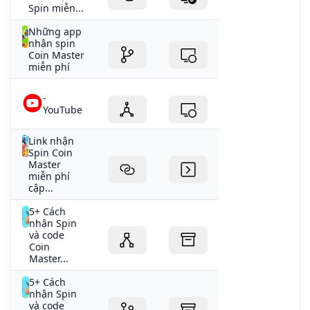
Spin miễn...
Những app
nhận spin
Coin Master
miễn phí
-
YouTube
Link nhận
Spin Coin
Master
miễn phí
cập...
5+ Cách
nhận Spin
và code
Coin
Master...
5+ Cách
nhận Spin
và code