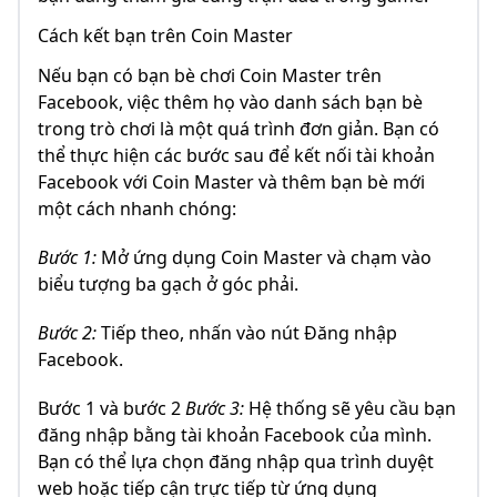
Cách kết bạn trên Coin Master
Nếu bạn có bạn bè chơi Coin Master trên
Facebook, việc thêm họ vào danh sách bạn bè
trong trò chơi là một quá trình đơn giản. Bạn có
thể thực hiện các bước sau để kết nối tài khoản
Facebook với Coin Master và thêm bạn bè mới
một cách nhanh chóng:
Bước 1:
Mở ứng dụng Coin Master và chạm vào
biểu tượng ba gạch ở góc phải.
Bước 2:
Tiếp theo, nhấn vào nút Đăng nhập
Facebook.
Bước 1 và bước 2
Bước 3:
Hệ thống sẽ yêu cầu bạn
đăng nhập bằng tài khoản Facebook của mình.
Bạn có thể lựa chọn đăng nhập qua trình duyệt
web hoặc tiếp cận trực tiếp từ ứng dụng