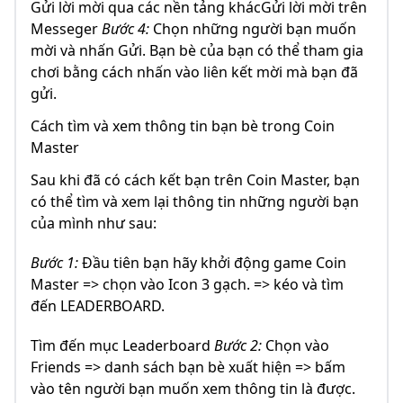
Gửi lời mời qua các nền tảng khácGửi lời mời trên
Messeger
Bước 4:
Chọn những người bạn muốn
mời và nhấn Gửi. Bạn bè của bạn có thể tham gia
chơi bằng cách nhấn vào liên kết mời mà bạn đã
gửi.
Cách tìm và xem thông tin bạn bè trong Coin
Master
Sau khi đã có cách kết bạn trên Coin Master, bạn
có thể tìm và xem lại thông tin những người bạn
của mình như sau:
Bước 1:
Đầu tiên bạn hãy khởi động game Coin
Master => chọn vào Icon 3 gạch. => kéo và tìm
đến LEADERBOARD.
Tìm đến mục Leaderboard
Bước 2:
Chọn vào
Friends => danh sách bạn bè xuất hiện => bấm
vào tên người bạn muốn xem thông tin là được.