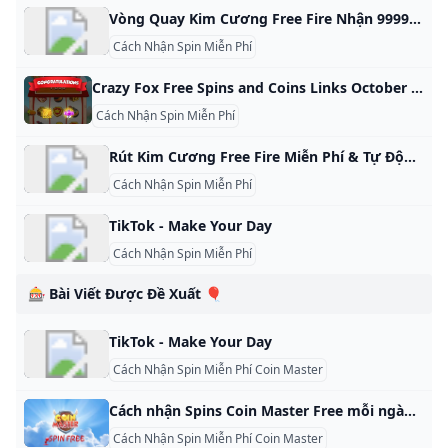
Vòng Quay Kim Cương Free Fire Nhận 9999 KC miễn phí Vòng Quay Kim Cương Free Fire là một trong những tính năng hấp dẫn và phổ biến nhất trong Garena Free Fire, vòng Quay Kim Cương Free Fire Nhận 9999 KC Lịch Sử Quay Thành Viên Lượt Quay Ngày Xem Chi Tiết lethiphuon_***** 36 kimcuong từ Vòng Quay Free Fire 999 Kim Cương 02:44:06 25-10-2024 lethiphuon_***** 9 kimcuong từ Vòng Quay Free Fire 999 Kim Cương 02:43:49 25-10-2024 lethanhvan_***** 130 kimcuong từ Shop nhận kc miễn phí bằng id 02:13:33 25-10-2024 lethanhvan_***** 13 kimcuong từ Shop nhận kc miễn phí bằng id 02:13:19 25-10-2024 lethanhvan_***** 13 kimcuong từ Shop nhận kc miễn phí bằng id 02:13:04 25-10-2024 lethanhvan_***** 99 kimcuong từ Shop nhận kc miễn phí bằng id 02:12:51 25-10-2024 lethanhvan_***** 130 kimcuong từ Shop nhận kc miễn phí bằng id 02:12:31 25-10-2024 nguyenthih_***** 3 xu từ Yes or no spinner 00:46:00 25-10-2024 nguyenthih_***** 3 xu từ Yes or no spinner 00:45:43 25-10-2024 nguyenthih_***** 9 xu từ Yes or no spinner 00:45:28 25-10-2024 Vòng Quay Kim Cương Free Fire là một trong những tính năng hấp dẫn và phổ biến nhất trong Garena Free Fire, tựa game bắn súng sinh tồn nổi tiếng trên toàn cầu.
Cách Nhận Spin Miễn Phí
Crazy Fox Free Spins and Coins Links October 2024 This page contains a list of Crazy Fox free spins links, gift codes, spin link redeem steps, and a list of ways to get free spins in-game. Crazy Fox / By Simple Game Guide / October 24, 2024 Here are daily Crazy Fox spin links. Open the link to collect rewards in the app. Click the Crazy Fox app icon on the reward page to collect rewards. October 24, 2024:
Cách Nhận Spin Miễn Phí
Rút Kim Cương Free Fire Miễn Phí & Tự Động Về Nick Game Rút Kim Cương miễn phí tự động về tài khoản game (Trạng Thái hoạt động) Tổng Kim Cương Hiện Có: , Tích Lũy Kim Cương Miễn Phí Bằng Các Tham Gia Các Sự Kiện Free Rút Kim Cương miễn phí tự động về tài khoản game (Trạng Thái hoạt động) Để Rút Kim Cương Free Fire Miễn Phí Bạn Tham Gia Sự Kiện Sau tích lũy kim cương và xem hướng dẫn tạo tin nhắn tại đây rút kim cương tại đây
Cách Nhận Spin Miễn Phí
TikTok - Make Your Day
Cách Nhận Spin Miễn Phí
🎰 Bài Viết Được Đề Xuất 🎈
TikTok - Make Your Day
Cách Nhận Spin Miễn Phí Coin Master
Cách nhận Spins Coin Master Free mỗi ngày mà không xài Tool Cách nhận Spins Coin Master Free today không cần xài Tool. Thủ thuật nhận nhiều Spin Coin Master miễn phí hàng ngày cực đơn giản. Thành Hưngthứ năm 28-5-2020 9:32:15 +07:000 bình luận|Cách nhận Spins Coin Master Free today không cần xài Tool. Thủ thuật nhận nhiều Spin Coin Master miễn phí hàng ngày cực đơn giản.Quảng cáo Spin (Vòng quay) là cách để người chơi nhận được phần thưởng trong Coin Master.
Cách Nhận Spin Miễn Phí Coin Master