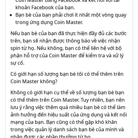
Coin Master bằng Facebook và kết nối với tài
khoản Facebook của bạn.
Bạn bè của bạn phải chơi ít nhất một vòng quay
trong ứng dụng Coin Master.
Nếu bạn bè của bạn đã thực hiện đầy đủ các bước
trên, bạn sẽ nhận được thông báo về việc nhận
spin từ họ. Nếu không, bạn có thể liên hệ với bộ
phận hỗ trợ của Coin Master để kiểm tra và xử lý
sự cố.
Có giới hạn số lượng bạn bè tôi có thể thêm trên
Coin Master không?
Không có giới hạn cụ thể về số lượng bạn bè bạn
có thể thêm trên Coin Master. Tuy nhiên, bạn nên
lưu ý rằng việc thêm quá nhiều bạn bè có thể làm
ảnh hưởng đến hiệu suất của ứng dụng và kết nối
mạng của bạn. Bạn cũng có thể gặp khó khăn
trong việc quản lý danh sách bạn bè của mình và
nhận được các phần thưởng từ họ.