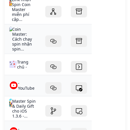
Spin Coin
Master
miễn phí
cập...
Coin
Master:
Cách chạy
spin nhận
spin...
Trang
chủ -
-
YouTube
Master Spin
& Daily Gift
cho iOS
1.3.6 -...
-