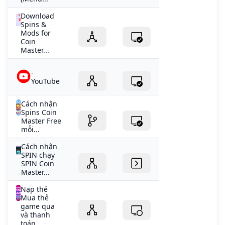
Download
Spins &
Mods for
Coin
Master...
-
YouTube
Cách nhận
Spins Coin
Master Free
mỗi...
Cách nhận
SPIN chạy
SPIN Coin
Master...
Nạp thẻ
Mua thẻ
game qua
và thanh
toán...