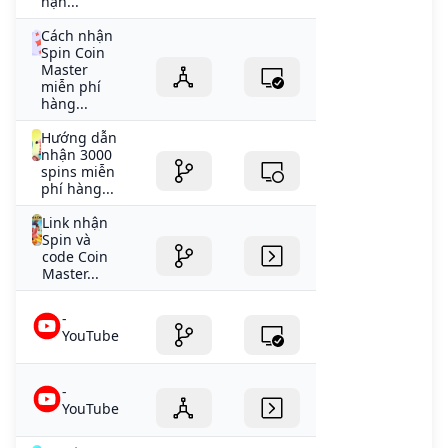
hạn...
Cách nhận
Spin Coin
Master
miễn phí
hàng...
Hướng dẫn
nhận 3000
spins miễn
phí hàng...
Link nhận
Spin và
code Coin
Master...
-
YouTube
-
YouTube