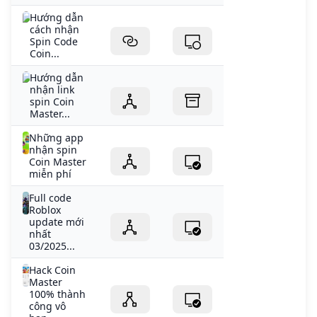
Hướng dẫn
cách nhận
Spin Code
Coin...
Hướng dẫn
nhận link
spin Coin
Master...
Những app
nhận spin
Coin Master
miễn phí
Full code
Roblox
update mới
nhất
03/2025...
Hack Coin
Master
100% thành
công vô