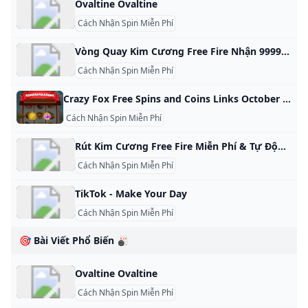
Ovaltine Ovaltine
Cách Nhận Spin Miễn Phí
Vòng Quay Kim Cương Free Fire Nhận 9999 KC miễn phí Vòng Quay Kim Cương Free Fire là một trong những tính năng hấp dẫn và phổ biến nhất trong Garena Free Fire, vòng Quay Kim Cương Free Fire Nhận 9999 KC Lịch Sử Quay Thành Viên Lượt Quay Ngày Xem Chi Tiết lethiphuon_***** 36 kimcuong từ Vòng Quay Free Fire 999 Kim Cương 02:44:06 25-10-2024 lethiphuon_***** 9 kimcuong từ Vòng Quay Free Fire 999 Kim Cương 02:43:49 25-10-2024 lethanhvan_***** 130 kimcuong từ Shop nhận kc miễn phí bằng id 02:13:33 25-10-2024 lethanhvan_***** 13 kimcuong từ Shop nhận kc miễn phí bằng id 02:13:19 25-10-2024 lethanhvan_***** 13 kimcuong từ Shop nhận kc miễn phí bằng id 02:13:04 25-10-2024 lethanhvan_***** 99 kimcuong từ Shop nhận kc miễn phí bằng id 02:12:51 25-10-2024 lethanhvan_***** 130 kimcuong từ Shop nhận kc miễn phí bằng id 02:12:31 25-10-2024 nguyenthih_***** 3 xu từ Yes or no spinner 00:46:00 25-10-2024 nguyenthih_***** 3 xu từ Yes or no spinner 00:45:43 25-10-2024 nguyenthih_***** 9 xu từ Yes or no spinner 00:45:28 25-10-2024 Vòng Quay Kim Cương Free Fire là một trong những tính năng hấp dẫn và phổ biến nhất trong Garena Free Fire, tựa game bắn súng sinh tồn nổi tiếng trên toàn cầu.
Cách Nhận Spin Miễn Phí
Crazy Fox Free Spins and Coins Links October 2024 This page contains a list of Crazy Fox free spins links, gift codes, spin link redeem steps, and a list of ways to get free spins in-game. Crazy Fox / By Simple Game Guide / October 24, 2024 Here are daily Crazy Fox spin links. Open the link to collect rewards in the app. Click the Crazy Fox app icon on the reward page to collect rewards. October 24, 2024:
Cách Nhận Spin Miễn Phí
Rút Kim Cương Free Fire Miễn Phí & Tự Động Về Nick Game Rút Kim Cương miễn phí tự động về tài khoản game (Trạng Thái hoạt động) Tổng Kim Cương Hiện Có: , Tích Lũy Kim Cương Miễn Phí Bằng Các Tham Gia Các Sự Kiện Free Rút Kim Cương miễn phí tự động về tài khoản game (Trạng Thái hoạt động) Để Rút Kim Cương Free Fire Miễn Phí Bạn Tham Gia Sự Kiện Sau tích lũy kim cương và xem hướng dẫn tạo tin nhắn tại đây rút kim cương tại đây
Cách Nhận Spin Miễn Phí
TikTok - Make Your Day
Cách Nhận Spin Miễn Phí
🎯 Bài Viết Phổ Biến 🎳
Ovaltine Ovaltine
Cách Nhận Spin Miễn Phí