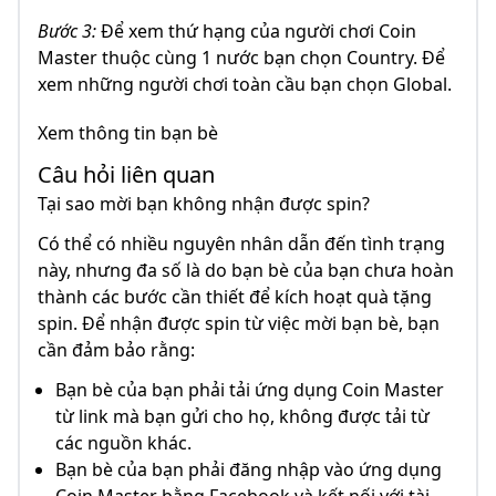
Bước 3:
Để xem thứ hạng của người chơi Coin
Master thuộc cùng 1 nước bạn chọn Country. Để
xem những người chơi toàn cầu bạn chọn Global.
Xem thông tin bạn bè
Câu hỏi liên quan
Tại sao mời bạn không nhận được spin?
Có thể có nhiều nguyên nhân dẫn đến tình trạng
này, nhưng đa số là do bạn bè của bạn chưa hoàn
thành các bước cần thiết để kích hoạt quà tặng
spin. Để nhận được spin từ việc mời bạn bè, bạn
cần đảm bảo rằng:
Bạn bè của bạn phải tải ứng dụng Coin Master
từ link mà bạn gửi cho họ, không được tải từ
các nguồn khác.
Bạn bè của bạn phải đăng nhập vào ứng dụng