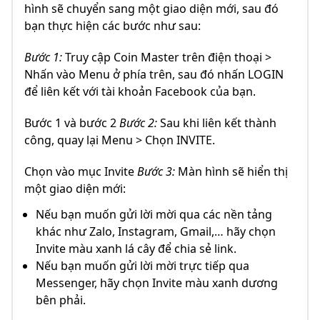
hình sẽ chuyển sang một giao diện mới, sau đó
bạn thực hiện các bước như sau:
Bước 1:
Truy cập Coin Master trên điện thoại >
Nhấn vào Menu ở phía trên, sau đó nhấn LOGIN
để liên kết với tài khoản Facebook của bạn.
Bước 1 và bước 2
Bước 2:
Sau khi liên kết thành
công, quay lại Menu > Chọn INVITE.
Chọn vào mục Invite
Bước 3:
Màn hình sẽ hiển thị
một giao diện mới:
Nếu bạn muốn gửi lời mời qua các nền tảng
khác như Zalo, Instagram, Gmail,… hãy chọn
Invite màu xanh lá cây để chia sẻ link.
Nếu bạn muốn gửi lời mời trực tiếp qua
Messenger, hãy chọn Invite màu xanh dương
bên phải.